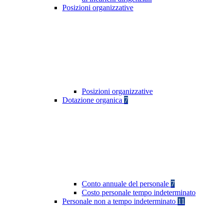
Posizioni organizzative
Posizioni organizzative
Dotazione organica
7
Conto annuale del personale
7
Costo personale tempo indeterminato
Personale non a tempo indeterminato
11