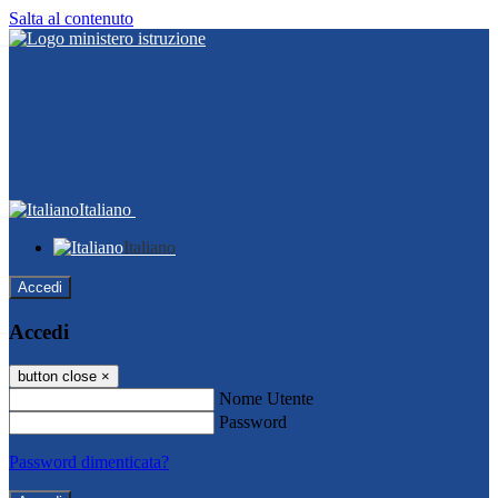
Salta al contenuto
Italiano
Italiano
Accedi
Accedi
button close
×
Nome Utente
Password
Password dimenticata?