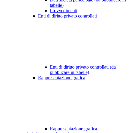
tabelle)
Provvedimenti
Enti di diritto privato controllati
Enti di diritto privato controllati (da
pubblicare in tabelle)
Rappresentazione grafica
Rappresentazione grafica