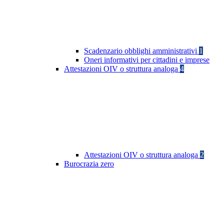
Scadenzario obblighi amministrativi
1
Oneri informativi per cittadini e imprese
Attestazioni OIV o struttura analoga
4
Attestazioni OIV o struttura analoga
2
Burocrazia zero