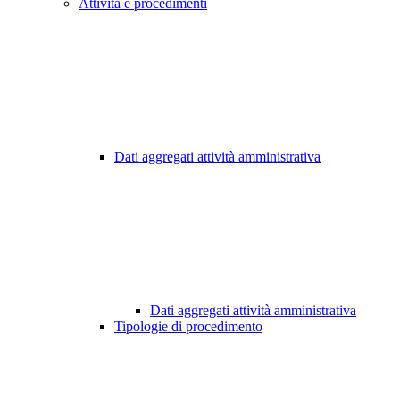
Attività e procedimenti
Dati aggregati attività amministrativa
Dati aggregati attività amministrativa
Tipologie di procedimento