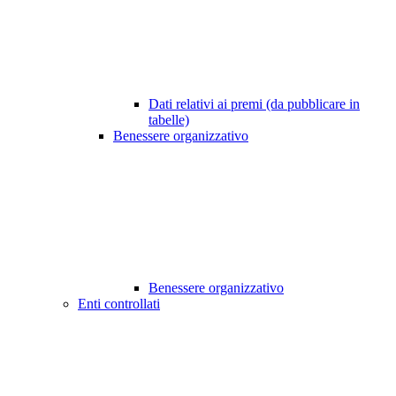
Dati relativi ai premi (da pubblicare in
tabelle)
Benessere organizzativo
Benessere organizzativo
Enti controllati