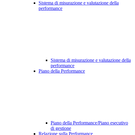
Sistema di misurazione e valutazione della
performance
Sistema di misurazione e valutazione della
performance
Piano della Performance
Piano della Performance/Piano esecutivo
di gestione
Relazione sulla Performance