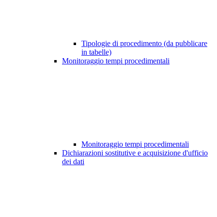
Tipologie di procedimento (da pubblicare
in tabelle)
Monitoraggio tempi procedimentali
Monitoraggio tempi procedimentali
Dichiarazioni sostitutive e acquisizione d'ufficio
dei dati