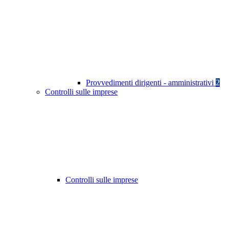
Provvedimenti dirigenti - amministrativi
2
Controlli sulle imprese
Controlli sulle imprese