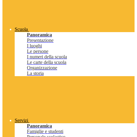
Scuola
Panoramica
Presentazione
I luoghi
Le persone
I numeri della scuola
Le carte della scuola
Organizzazione
La storia
Servizi
Panoramica
Famiglie e studenti
Personale scolastico