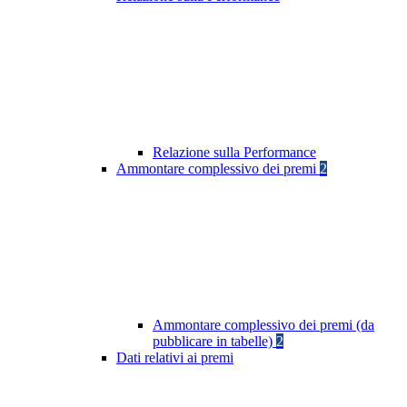
Relazione sulla Performance
Ammontare complessivo dei premi
2
Ammontare complessivo dei premi (da
pubblicare in tabelle)
2
Dati relativi ai premi