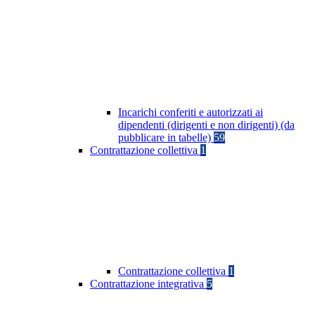
Incarichi conferiti e autorizzati ai
dipendenti (dirigenti e non dirigenti) (da
pubblicare in tabelle)
59
Contrattazione collettiva
1
Contrattazione collettiva
1
Contrattazione integrativa
5