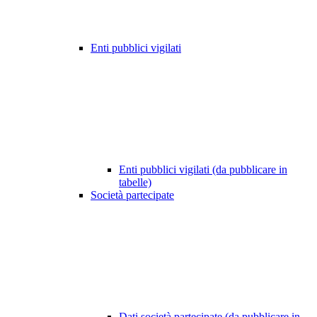
Enti pubblici vigilati
Enti pubblici vigilati (da pubblicare in
tabelle)
Società partecipate
Dati società partecipate (da pubblicare in