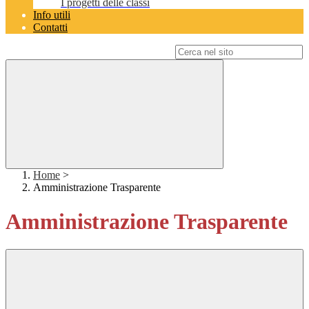
I progetti delle classi
Info utili
Contatti
Campo di ricerca per le pagine del sito
Home
>
Amministrazione Trasparente
Amministrazione Trasparente