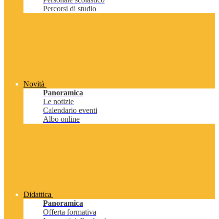
Percorsi di studio
Novità
Panoramica
Le notizie
Calendario eventi
Albo online
Didattica
Panoramica
Offerta formativa