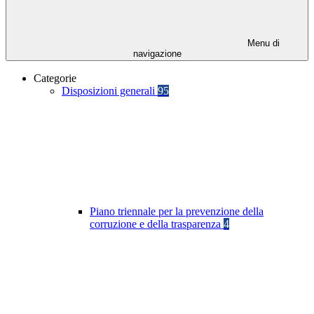
Menu di
navigazione
Categorie
Disposizioni generali
95
Piano triennale per la prevenzione della
corruzione e della trasparenza
4