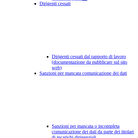
Dirigenti cessati
Dirigenti cessati dal rapporto di lavoro
(documentazione da pubblicare sul sito
web)
Sanzioni per mancata comunicazione dei dati
Sanzioni per mancata o incompleta
comunicazione dei dati da parte dei titolari
di incarichi dirigenziali