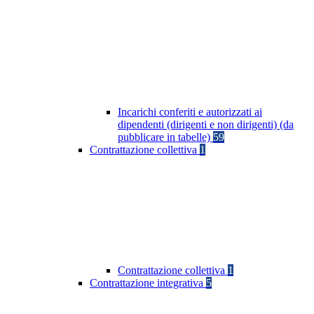
Incarichi conferiti e autorizzati ai
dipendenti (dirigenti e non dirigenti) (da
pubblicare in tabelle)
59
Contrattazione collettiva
1
Contrattazione collettiva
1
Contrattazione integrativa
5