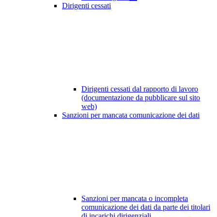
Dirigenti cessati
Dirigenti cessati dal rapporto di lavoro
(documentazione da pubblicare sul sito
web)
Sanzioni per mancata comunicazione dei dati
Sanzioni per mancata o incompleta
comunicazione dei dati da parte dei titolari
di incarichi dirigenziali