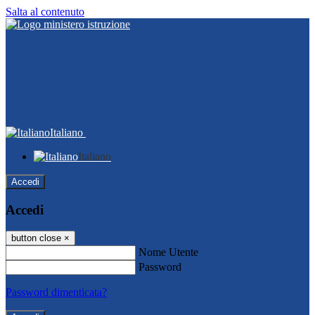
Salta al contenuto
Italiano
Italiano
Accedi
Accedi
button close
×
Nome Utente
Password
Password dimenticata?