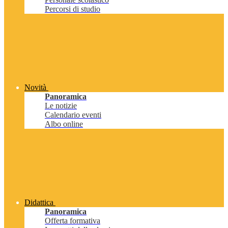
Percorsi di studio
Novità
Panoramica
Le notizie
Calendario eventi
Albo online
Didattica
Panoramica
Offerta formativa