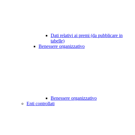
Dati relativi ai premi (da pubblicare in
tabelle)
Benessere organizzativo
Benessere organizzativo
Enti controllati