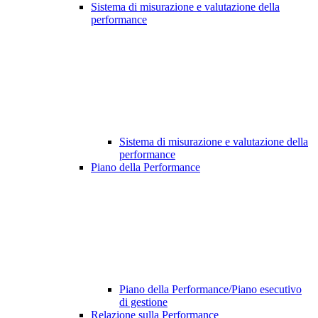
Sistema di misurazione e valutazione della
performance
Sistema di misurazione e valutazione della
performance
Piano della Performance
Piano della Performance/Piano esecutivo
di gestione
Relazione sulla Performance