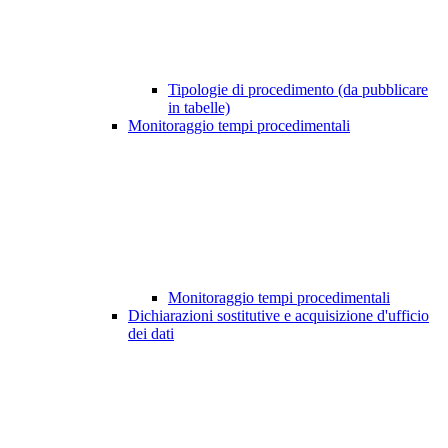
Tipologie di procedimento (da pubblicare
in tabelle)
Monitoraggio tempi procedimentali
Monitoraggio tempi procedimentali
Dichiarazioni sostitutive e acquisizione d'ufficio
dei dati