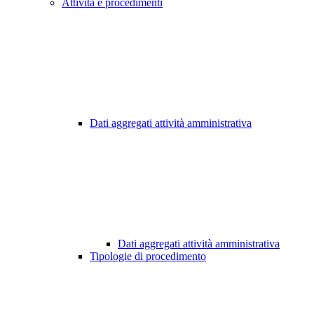
Attività e procedimenti
Dati aggregati attività amministrativa
Dati aggregati attività amministrativa
Tipologie di procedimento