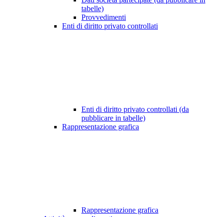
tabelle)
Provvedimenti
Enti di diritto privato controllati
Enti di diritto privato controllati (da
pubblicare in tabelle)
Rappresentazione grafica
Rappresentazione grafica