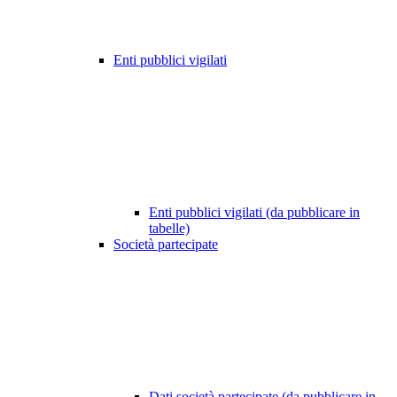
Enti pubblici vigilati
Enti pubblici vigilati (da pubblicare in
tabelle)
Società partecipate
Dati società partecipate (da pubblicare in