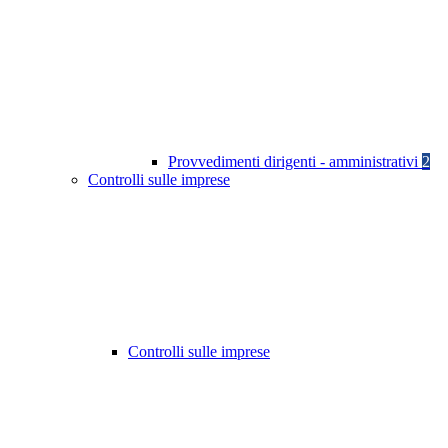
Provvedimenti dirigenti - amministrativi
2
Controlli sulle imprese
Controlli sulle imprese