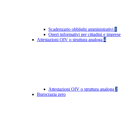
Scadenzario obblighi amministrativi
1
Oneri informativi per cittadini e imprese
Attestazioni OIV o struttura analoga
4
Attestazioni OIV o struttura analoga
2
Burocrazia zero