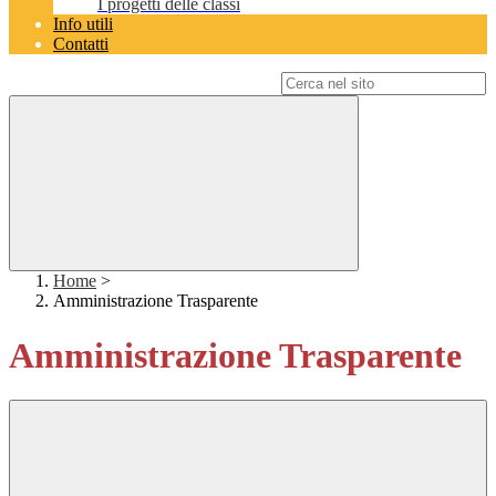
I progetti delle classi
Info utili
Contatti
Campo di ricerca per le pagine del sito
Home
>
Amministrazione Trasparente
Amministrazione Trasparente