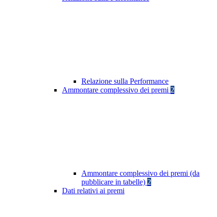
Relazione sulla Performance
Ammontare complessivo dei premi
2
Ammontare complessivo dei premi (da
pubblicare in tabelle)
2
Dati relativi ai premi