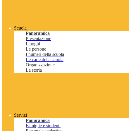
Scuola
Panoramica
Presentazione
I luoghi
Le persone
I numeri della scuola
Le carte della scuola
Organizzazione
La storia
Servizi
Panoramica
Famiglie e studenti
Personale scolastico