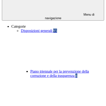
Menu di
navigazione
Categorie
Disposizioni generali
95
Piano triennale per la prevenzione della
corruzione e della trasparenza
4