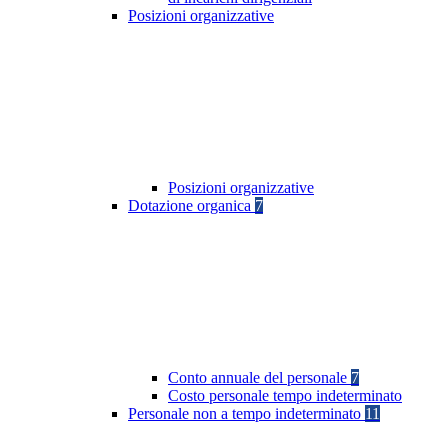
Posizioni organizzative
Posizioni organizzative
Dotazione organica
7
Conto annuale del personale
7
Costo personale tempo indeterminato
Personale non a tempo indeterminato
11