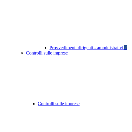
Provvedimenti dirigenti - amministrativi
2
Controlli sulle imprese
Controlli sulle imprese