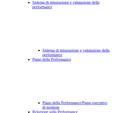
Sistema di misurazione e valutazione della
performance
Sistema di misurazione e valutazione della
performance
Piano della Performance
Piano della Performance/Piano esecutivo
di gestione
Relazione sulla Performance