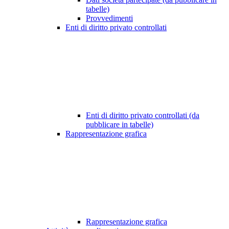
tabelle)
Provvedimenti
Enti di diritto privato controllati
Enti di diritto privato controllati (da
pubblicare in tabelle)
Rappresentazione grafica
Rappresentazione grafica