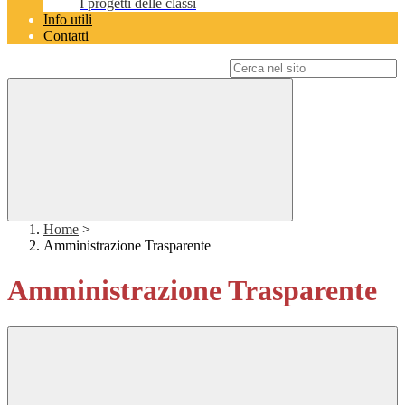
I progetti delle classi
Info utili
Contatti
Campo di ricerca per le pagine del sito
Home
>
Amministrazione Trasparente
Amministrazione Trasparente