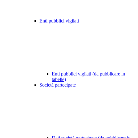
Enti pubblici vigilati
Enti pubblici vigilati (da pubblicare in
tabelle)
Società partecipate
Dati società partecipate (da pubblicare in