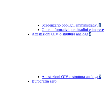
Scadenzario obblighi amministrativi
1
Oneri informativi per cittadini e imprese
Attestazioni OIV o struttura analoga
4
Attestazioni OIV o struttura analoga
2
Burocrazia zero