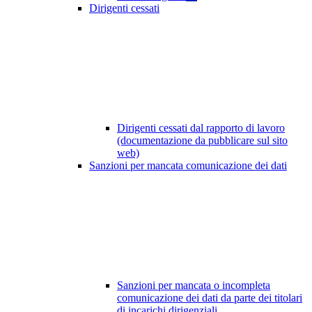
Dirigenti cessati
Dirigenti cessati dal rapporto di lavoro
(documentazione da pubblicare sul sito
web)
Sanzioni per mancata comunicazione dei dati
Sanzioni per mancata o incompleta
comunicazione dei dati da parte dei titolari
di incarichi dirigenziali