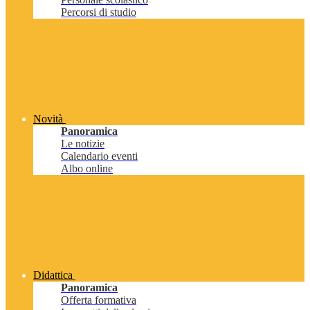
Percorsi di studio
Novità
Panoramica
Le notizie
Calendario eventi
Albo online
Didattica
Panoramica
Offerta formativa