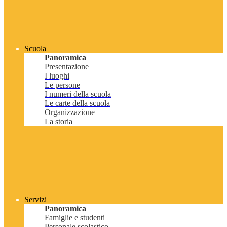
Scuola
Panoramica
Presentazione
I luoghi
Le persone
I numeri della scuola
Le carte della scuola
Organizzazione
La storia
Servizi
Panoramica
Famiglie e studenti
Personale scolastico