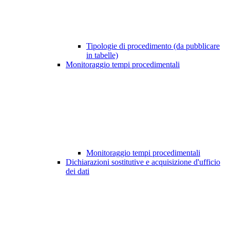
Tipologie di procedimento (da pubblicare
in tabelle)
Monitoraggio tempi procedimentali
Monitoraggio tempi procedimentali
Dichiarazioni sostitutive e acquisizione d'ufficio
dei dati