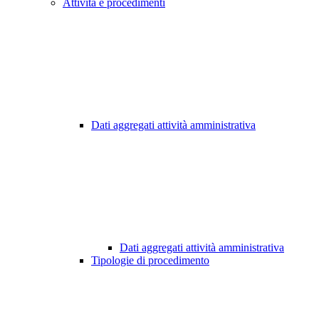
Attività e procedimenti
Dati aggregati attività amministrativa
Dati aggregati attività amministrativa
Tipologie di procedimento