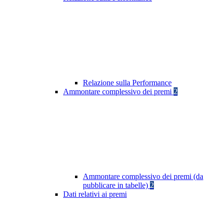
Relazione sulla Performance
Ammontare complessivo dei premi
2
Ammontare complessivo dei premi (da
pubblicare in tabelle)
2
Dati relativi ai premi