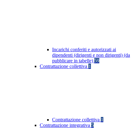
Incarichi conferiti e autorizzati ai
dipendenti (dirigenti e non dirigenti) (da
pubblicare in tabelle)
59
Contrattazione collettiva
1
Contrattazione collettiva
1
Contrattazione integrativa
5