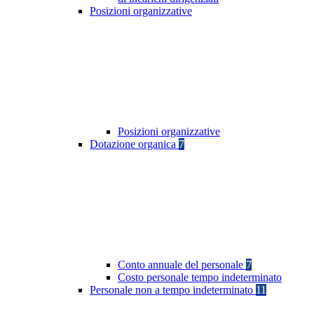
Posizioni organizzative
Posizioni organizzative
Dotazione organica
7
Conto annuale del personale
7
Costo personale tempo indeterminato
Personale non a tempo indeterminato
11