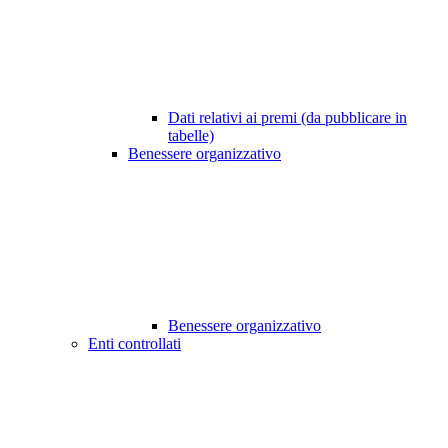
Dati relativi ai premi (da pubblicare in
tabelle)
Benessere organizzativo
Benessere organizzativo
Enti controllati