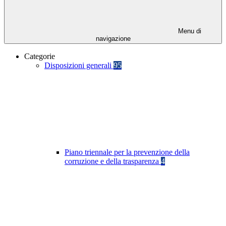
Menu di
navigazione
Categorie
Disposizioni generali
95
Piano triennale per la prevenzione della
corruzione e della trasparenza
4