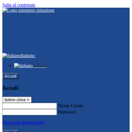
Salta al contenuto
Italiano
Italiano
Accedi
Accedi
button close
×
Nome Utente
Password
Password dimenticata?