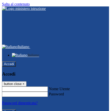
Salta al contenuto
Italiano
Italiano
Accedi
Accedi
button close
×
Nome Utente
Password
Password dimenticata?