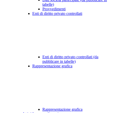
tabelle)
Provvedimenti
Enti di diritto privato controllati
Enti di diritto privato controllati (da
pubblicare in tabelle)
Rappresentazione grafica
Rappresentazione grafica