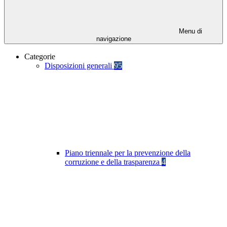
Menu di
navigazione
Categorie
Disposizioni generali
95
Piano triennale per la prevenzione della
corruzione e della trasparenza
4