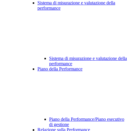
Sistema di misurazione e valutazione della
performance
Sistema di misurazione e valutazione della
performance
Piano della Performance
Piano della Performance/Piano esecutivo
di gestione
Relazione sulla Performance