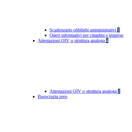
Scadenzario obblighi amministrativi
1
Oneri informativi per cittadini e imprese
Attestazioni OIV o struttura analoga
4
Attestazioni OIV o struttura analoga
2
Burocrazia zero