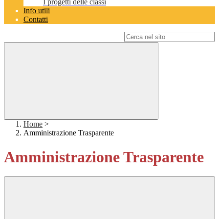
I progetti delle classi
Info utili
Contatti
Campo di ricerca per le pagine del sito
Home
>
Amministrazione Trasparente
Amministrazione Trasparente