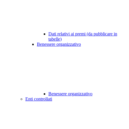
Dati relativi ai premi (da pubblicare in
tabelle)
Benessere organizzativo
Benessere organizzativo
Enti controllati