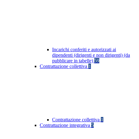
Incarichi conferiti e autorizzati ai
dipendenti (dirigenti e non dirigenti) (da
pubblicare in tabelle)
59
Contrattazione collettiva
1
Contrattazione collettiva
1
Contrattazione integrativa
5