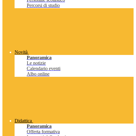
Percorsi di studio
Novità
Panoramica
Le notizie
Calendario eventi
Albo online
Didattica
Panoramica
Offerta formativa