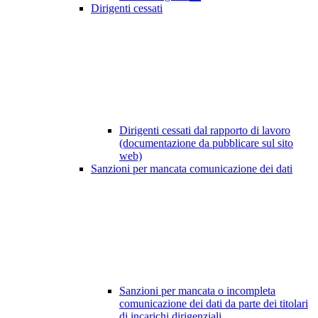
Dirigenti cessati
Dirigenti cessati dal rapporto di lavoro
(documentazione da pubblicare sul sito
web)
Sanzioni per mancata comunicazione dei dati
Sanzioni per mancata o incompleta
comunicazione dei dati da parte dei titolari
di incarichi dirigenziali