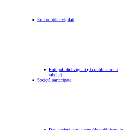
Enti pubblici vigilati
Enti pubblici vigilati (da pubblicare in
tabelle)
Società partecipate
Dati società partecipate (da pubblicare in