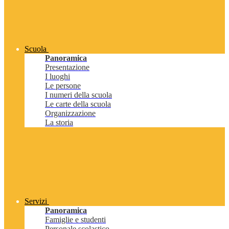
Scuola
Panoramica
Presentazione
I luoghi
Le persone
I numeri della scuola
Le carte della scuola
Organizzazione
La storia
Servizi
Panoramica
Famiglie e studenti
Personale scolastico