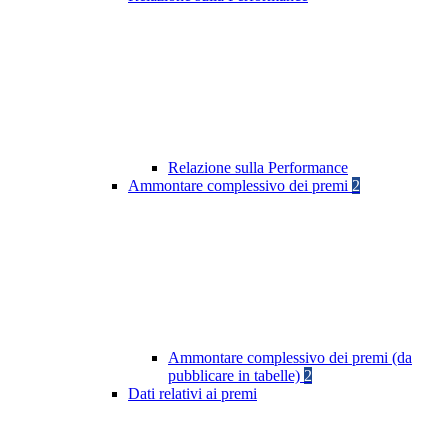
Relazione sulla Performance
Ammontare complessivo dei premi
2
Ammontare complessivo dei premi (da
pubblicare in tabelle)
2
Dati relativi ai premi