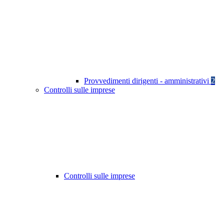
Provvedimenti dirigenti - amministrativi
2
Controlli sulle imprese
Controlli sulle imprese