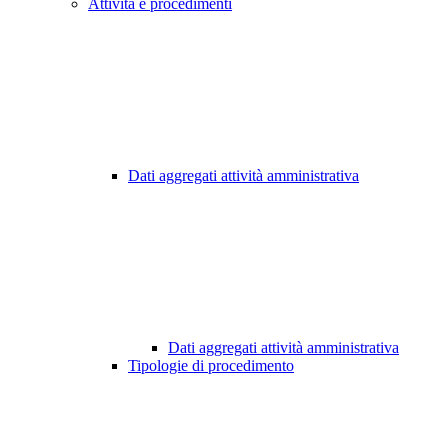
Attività e procedimenti
Dati aggregati attività amministrativa
Dati aggregati attività amministrativa
Tipologie di procedimento