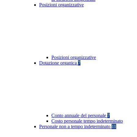
Posizioni organizzative
Posizioni organizzative
Dotazione organica
7
Conto annuale del personale
7
Costo personale tempo indeterminato
Personale non a tempo indeterminato
11