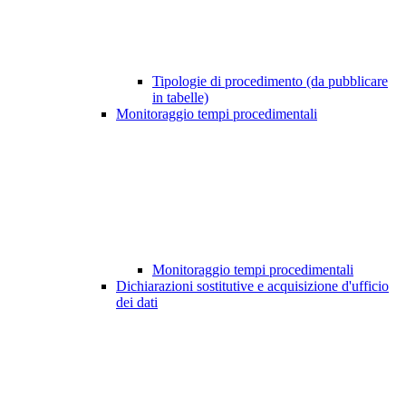
Tipologie di procedimento (da pubblicare
in tabelle)
Monitoraggio tempi procedimentali
Monitoraggio tempi procedimentali
Dichiarazioni sostitutive e acquisizione d'ufficio
dei dati