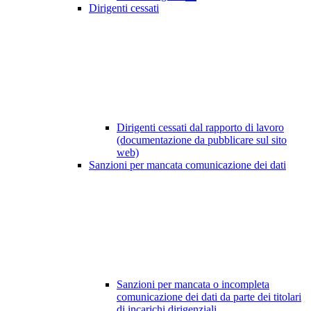
Dirigenti cessati
Dirigenti cessati dal rapporto di lavoro
(documentazione da pubblicare sul sito
web)
Sanzioni per mancata comunicazione dei dati
Sanzioni per mancata o incompleta
comunicazione dei dati da parte dei titolari
di incarichi dirigenziali