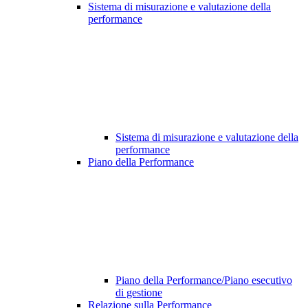
Sistema di misurazione e valutazione della
performance
Sistema di misurazione e valutazione della
performance
Piano della Performance
Piano della Performance/Piano esecutivo
di gestione
Relazione sulla Performance