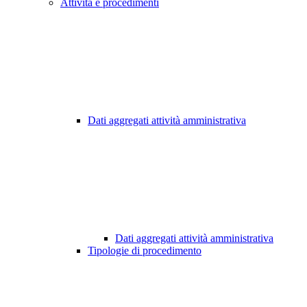
Attività e procedimenti
Dati aggregati attività amministrativa
Dati aggregati attività amministrativa
Tipologie di procedimento