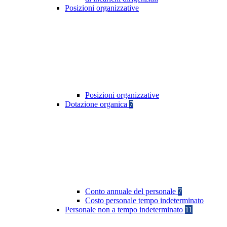
Posizioni organizzative
Posizioni organizzative
Dotazione organica
7
Conto annuale del personale
7
Costo personale tempo indeterminato
Personale non a tempo indeterminato
11