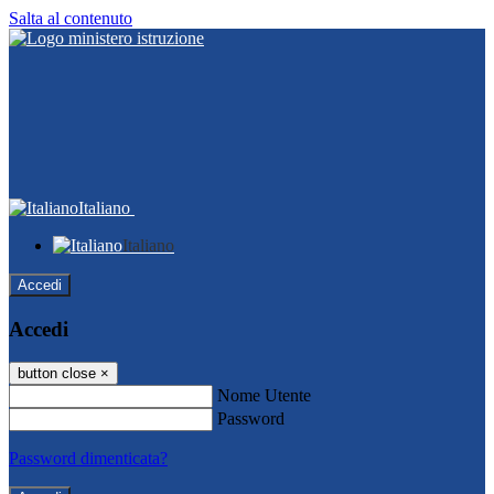
Salta al contenuto
Italiano
Italiano
Accedi
Accedi
button close
×
Nome Utente
Password
Password dimenticata?