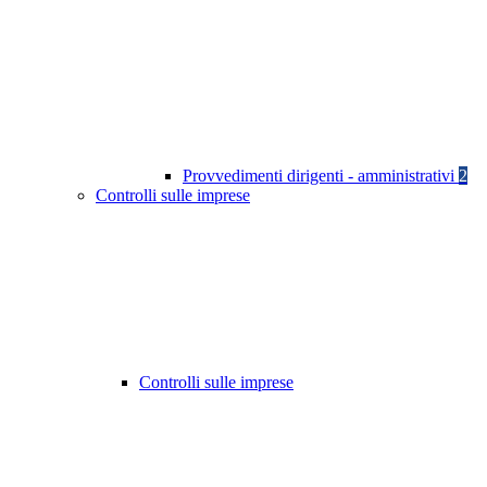
Provvedimenti dirigenti - amministrativi
2
Controlli sulle imprese
Controlli sulle imprese