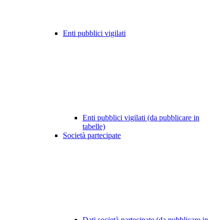
Enti pubblici vigilati
Enti pubblici vigilati (da pubblicare in
tabelle)
Società partecipate
Dati società partecipate (da pubblicare in