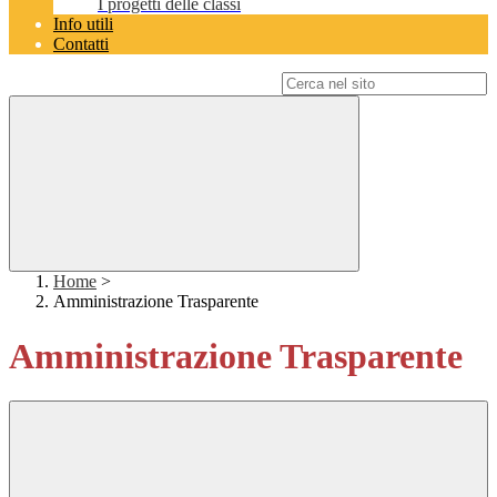
I progetti delle classi
Info utili
Contatti
Campo di ricerca per le pagine del sito
Home
>
Amministrazione Trasparente
Amministrazione Trasparente