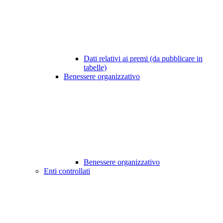
Dati relativi ai premi (da pubblicare in
tabelle)
Benessere organizzativo
Benessere organizzativo
Enti controllati