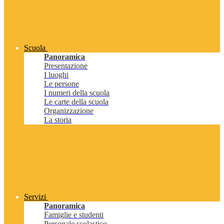
Scuola
Panoramica
Presentazione
I luoghi
Le persone
I numeri della scuola
Le carte della scuola
Organizzazione
La storia
Servizi
Panoramica
Famiglie e studenti
Personale scolastico