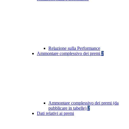
Relazione sulla Performance
Ammontare complessivo dei premi
2
Ammontare complessivo dei premi (da
pubblicare in tabelle)
2
Dati relativi ai premi