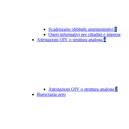
Scadenzario obblighi amministrativi
1
Oneri informativi per cittadini e imprese
Attestazioni OIV o struttura analoga
4
Attestazioni OIV o struttura analoga
2
Burocrazia zero