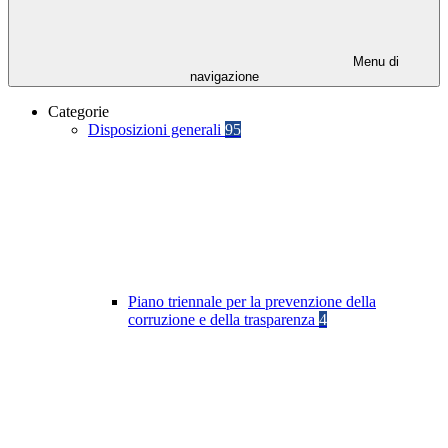
Menu di
navigazione
Categorie
Disposizioni generali
95
Piano triennale per la prevenzione della
corruzione e della trasparenza
4