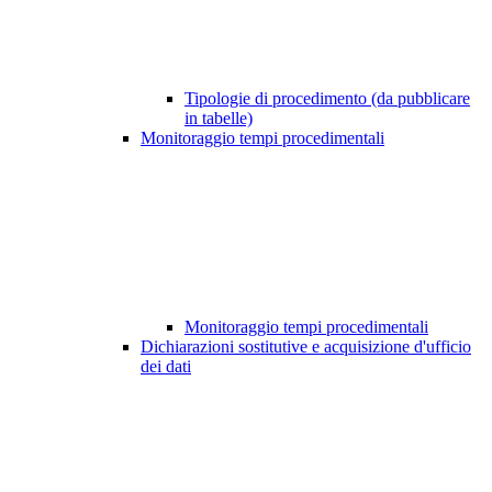
Tipologie di procedimento (da pubblicare
in tabelle)
Monitoraggio tempi procedimentali
Monitoraggio tempi procedimentali
Dichiarazioni sostitutive e acquisizione d'ufficio
dei dati