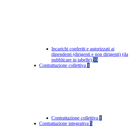
Incarichi conferiti e autorizzati ai
dipendenti (dirigenti e non dirigenti) (da
pubblicare in tabelle)
59
Contrattazione collettiva
1
Contrattazione collettiva
1
Contrattazione integrativa
5