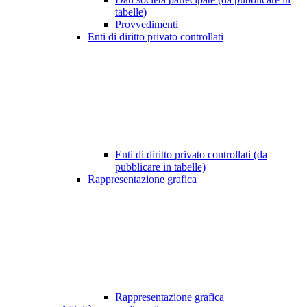
tabelle)
Provvedimenti
Enti di diritto privato controllati
Enti di diritto privato controllati (da
pubblicare in tabelle)
Rappresentazione grafica
Rappresentazione grafica