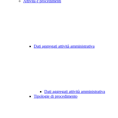
Attività e procedimenti
Dati aggregati attività amministrativa
Dati aggregati attività amministrativa
Tipologie di procedimento