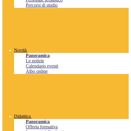
Percorsi di studio
Novità
Panoramica
Le notizie
Calendario eventi
Albo online
Didattica
Panoramica
Offerta formativa