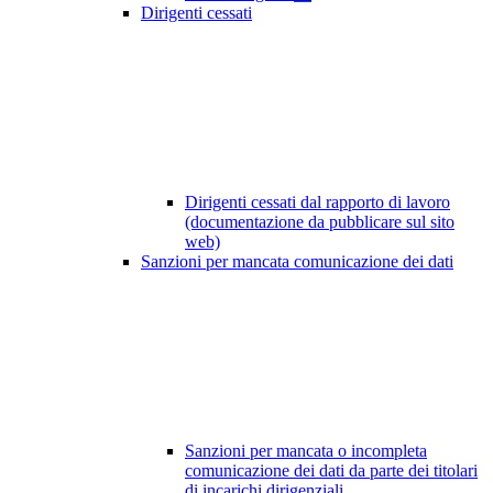
Dirigenti cessati
Dirigenti cessati dal rapporto di lavoro
(documentazione da pubblicare sul sito
web)
Sanzioni per mancata comunicazione dei dati
Sanzioni per mancata o incompleta
comunicazione dei dati da parte dei titolari
di incarichi dirigenziali