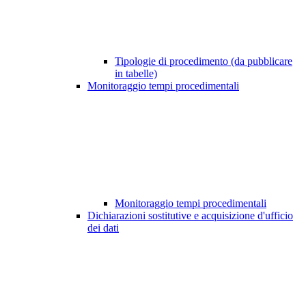
Tipologie di procedimento (da pubblicare
in tabelle)
Monitoraggio tempi procedimentali
Monitoraggio tempi procedimentali
Dichiarazioni sostitutive e acquisizione d'ufficio
dei dati