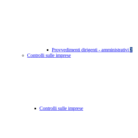
Provvedimenti dirigenti - amministrativi
2
Controlli sulle imprese
Controlli sulle imprese