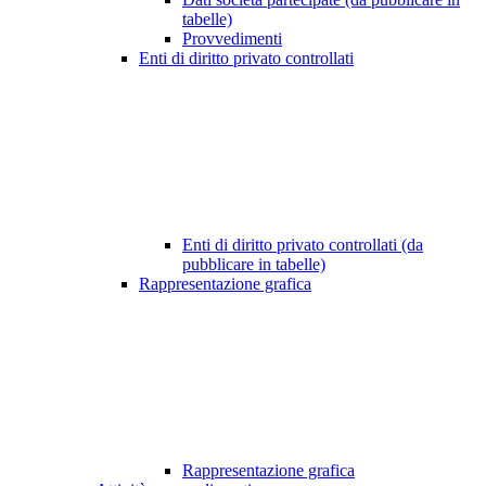
tabelle)
Provvedimenti
Enti di diritto privato controllati
Enti di diritto privato controllati (da
pubblicare in tabelle)
Rappresentazione grafica
Rappresentazione grafica