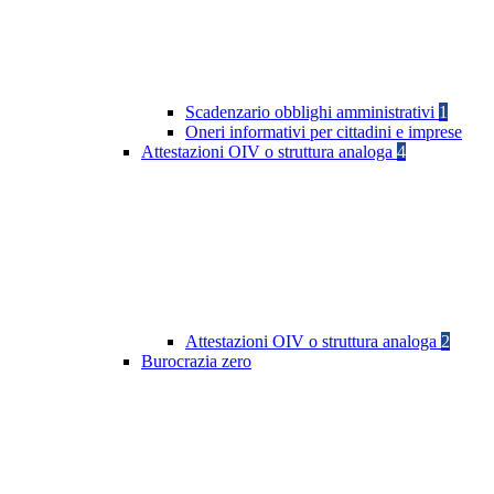
Scadenzario obblighi amministrativi
1
Oneri informativi per cittadini e imprese
Attestazioni OIV o struttura analoga
4
Attestazioni OIV o struttura analoga
2
Burocrazia zero