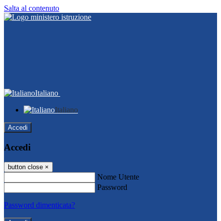
Salta al contenuto
Italiano
Italiano
Accedi
Accedi
button close
×
Nome Utente
Password
Password dimenticata?