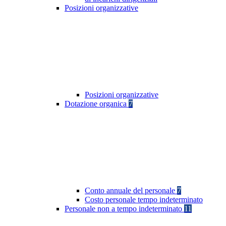
Posizioni organizzative
Posizioni organizzative
Dotazione organica
7
Conto annuale del personale
7
Costo personale tempo indeterminato
Personale non a tempo indeterminato
11