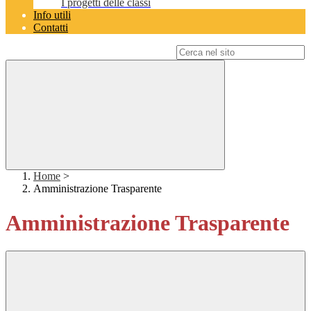
I progetti delle classi
Info utili
Contatti
Campo di ricerca per le pagine del sito
Home
>
Amministrazione Trasparente
Amministrazione Trasparente