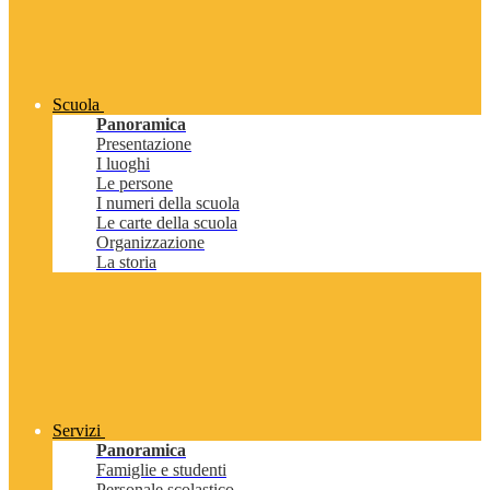
Scuola
Panoramica
Presentazione
I luoghi
Le persone
I numeri della scuola
Le carte della scuola
Organizzazione
La storia
Servizi
Panoramica
Famiglie e studenti
Personale scolastico