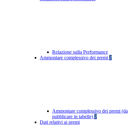
Relazione sulla Performance
Ammontare complessivo dei premi
2
Ammontare complessivo dei premi (da
pubblicare in tabelle)
2
Dati relativi ai premi