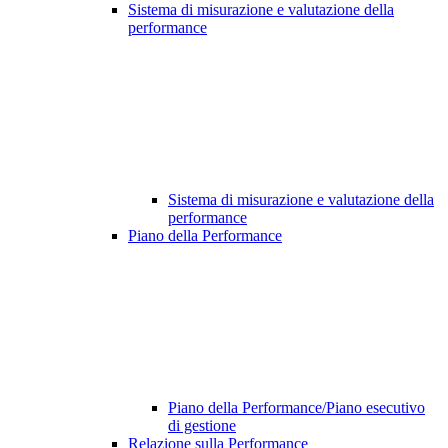
Sistema di misurazione e valutazione della
performance
Sistema di misurazione e valutazione della
performance
Piano della Performance
Piano della Performance/Piano esecutivo
di gestione
Relazione sulla Performance