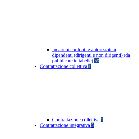
Incarichi conferiti e autorizzati ai
dipendenti (dirigenti e non dirigenti) (da
pubblicare in tabelle)
59
Contrattazione collettiva
1
Contrattazione collettiva
1
Contrattazione integrativa
5