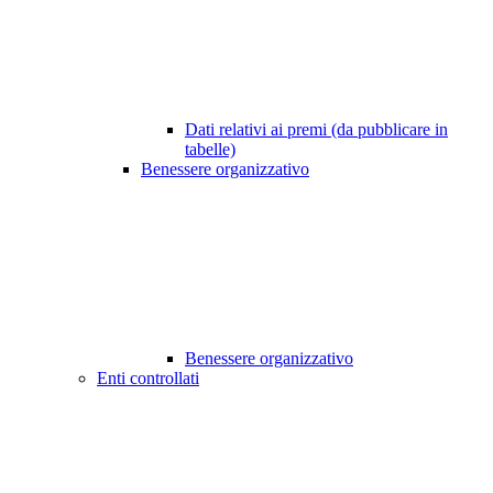
Dati relativi ai premi (da pubblicare in
tabelle)
Benessere organizzativo
Benessere organizzativo
Enti controllati