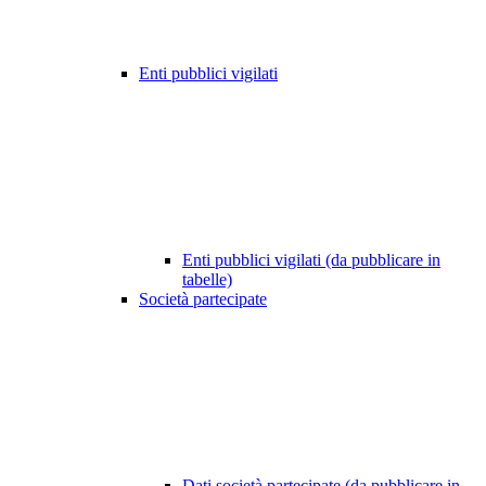
Enti pubblici vigilati
Enti pubblici vigilati (da pubblicare in
tabelle)
Società partecipate
Dati società partecipate (da pubblicare in