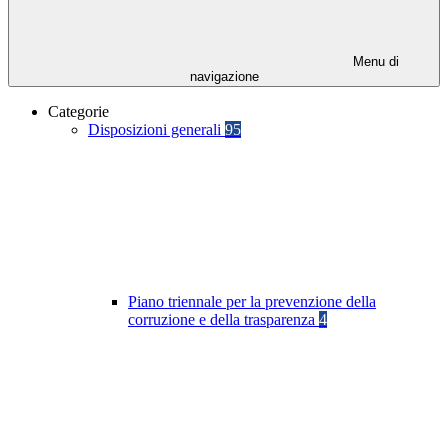
Menu di
navigazione
Categorie
Disposizioni generali
95
Piano triennale per la prevenzione della
corruzione e della trasparenza
4