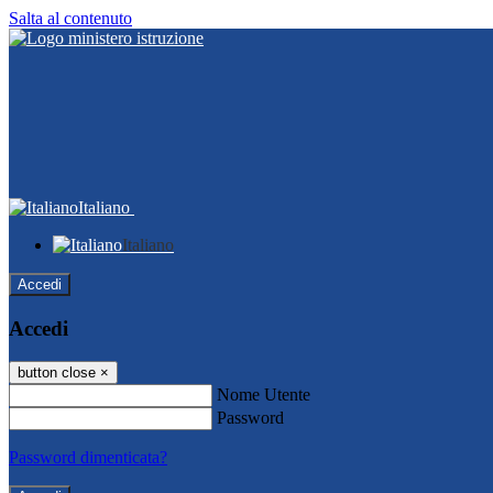
Salta al contenuto
Italiano
Italiano
Accedi
Accedi
button close
×
Nome Utente
Password
Password dimenticata?