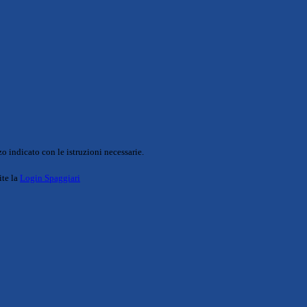
o indicato con le istruzioni necessarie.
ite la
Login Spaggiari