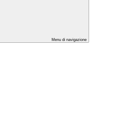
Menu di navigazione