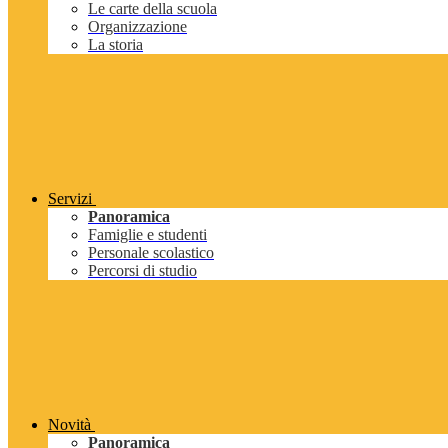
Le carte della scuola
Organizzazione
La storia
Servizi
Panoramica
Famiglie e studenti
Personale scolastico
Percorsi di studio
Novità
Panoramica