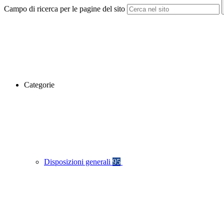
Campo di ricerca per le pagine del sito
Categorie
Disposizioni generali
95