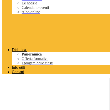
Le notizie
Calendario eventi
Albo online
Didattica
Panoramica
Offerta formativa
I progetti delle classi
Info utili
Contatti