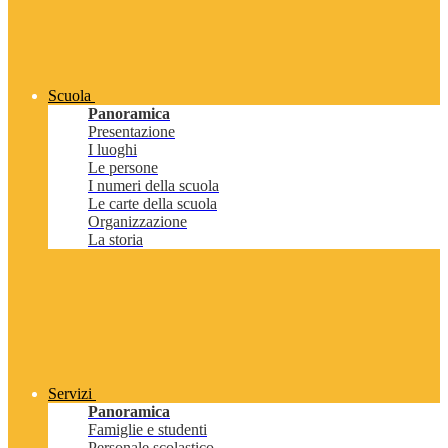
Scuola
Panoramica
Presentazione
I luoghi
Le persone
I numeri della scuola
Le carte della scuola
Organizzazione
La storia
Servizi
Panoramica
Famiglie e studenti
Personale scolastico