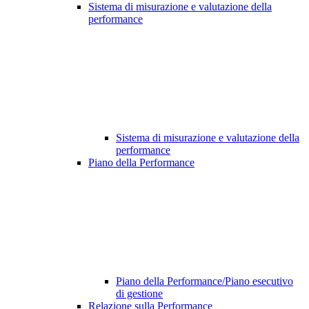
Sistema di misurazione e valutazione della
performance
Sistema di misurazione e valutazione della
performance
Piano della Performance
Piano della Performance/Piano esecutivo
di gestione
Relazione sulla Performance