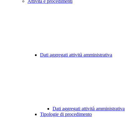
Attività e procedimenti
Dati aggregati attività amministrativa
Dati aggregati attività amministrativa
Tipologie di procedimento