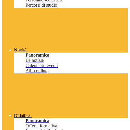
Percorsi di studio
Novità
Panoramica
Le notizie
Calendario eventi
Albo online
Didattica
Panoramica
Offerta formativa