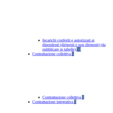
Incarichi conferiti e autorizzati ai
dipendenti (dirigenti e non dirigenti) (da
pubblicare in tabelle)
59
Contrattazione collettiva
1
Contrattazione collettiva
1
Contrattazione integrativa
5