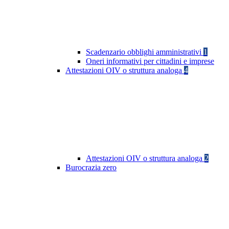
Scadenzario obblighi amministrativi
1
Oneri informativi per cittadini e imprese
Attestazioni OIV o struttura analoga
4
Attestazioni OIV o struttura analoga
2
Burocrazia zero