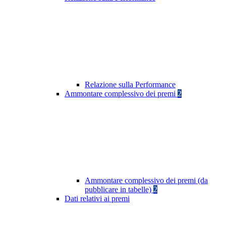
Relazione sulla Performance
Ammontare complessivo dei premi
2
Ammontare complessivo dei premi (da
pubblicare in tabelle)
2
Dati relativi ai premi