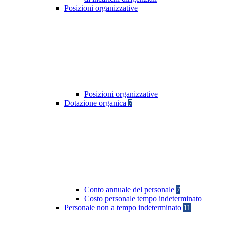
Posizioni organizzative
Posizioni organizzative
Dotazione organica
7
Conto annuale del personale
7
Costo personale tempo indeterminato
Personale non a tempo indeterminato
11