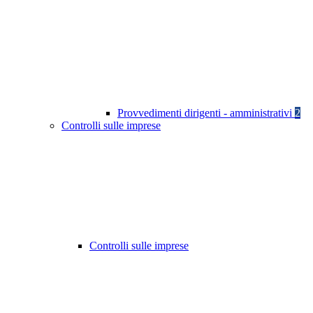
Provvedimenti dirigenti - amministrativi
2
Controlli sulle imprese
Controlli sulle imprese