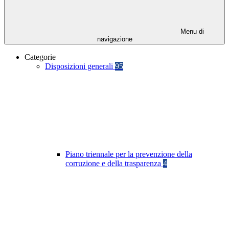
Menu di
navigazione
Categorie
Disposizioni generali
95
Piano triennale per la prevenzione della
corruzione e della trasparenza
4