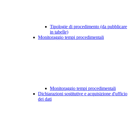
Tipologie di procedimento (da pubblicare
in tabelle)
Monitoraggio tempi procedimentali
Monitoraggio tempi procedimentali
Dichiarazioni sostitutive e acquisizione d'ufficio
dei dati