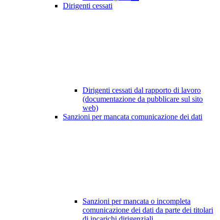
Dirigenti cessati
Dirigenti cessati dal rapporto di lavoro
(documentazione da pubblicare sul sito
web)
Sanzioni per mancata comunicazione dei dati
Sanzioni per mancata o incompleta
comunicazione dei dati da parte dei titolari
di incarichi dirigenziali