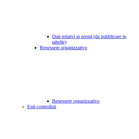
Dati relativi ai premi (da pubblicare in
tabelle)
Benessere organizzativo
Benessere organizzativo
Enti controllati