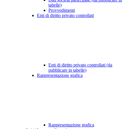
tabelle)
Provvedimenti
Enti di diritto privato controllati
Enti di diritto privato controllati (da
pubblicare in tabelle)
Rappresentazione grafica
Rappresentazione grafica