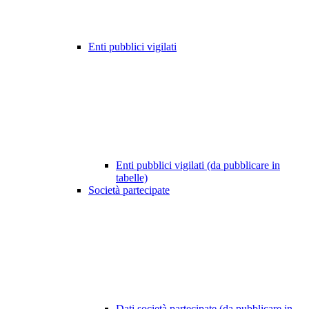
Enti pubblici vigilati
Enti pubblici vigilati (da pubblicare in
tabelle)
Società partecipate
Dati società partecipate (da pubblicare in