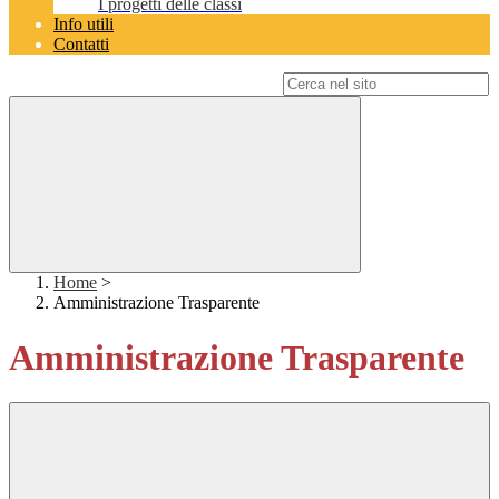
I progetti delle classi
Info utili
Contatti
Campo di ricerca per le pagine del sito
Home
>
Amministrazione Trasparente
Amministrazione Trasparente