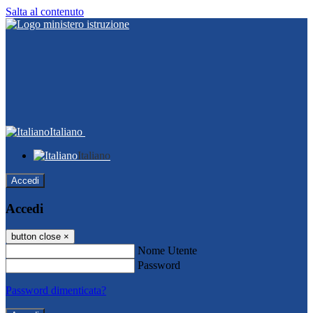
Salta al contenuto
Italiano
Italiano
Accedi
Accedi
button close
×
Nome Utente
Password
Password dimenticata?