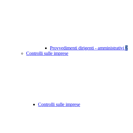
Provvedimenti dirigenti - amministrativi
2
Controlli sulle imprese
Controlli sulle imprese