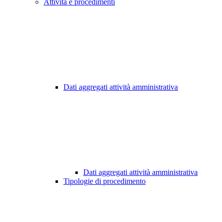
Attività e procedimenti
Dati aggregati attività amministrativa
Dati aggregati attività amministrativa
Tipologie di procedimento