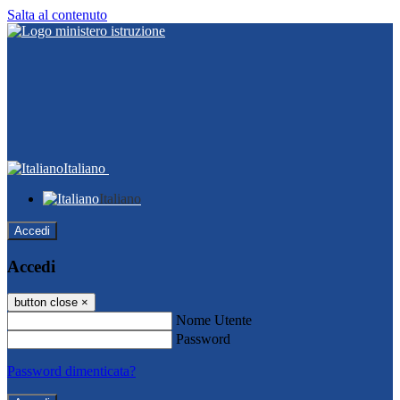
Salta al contenuto
Italiano
Italiano
Accedi
Accedi
button close
×
Nome Utente
Password
Password dimenticata?