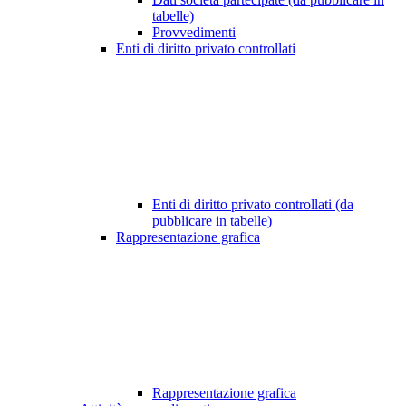
tabelle)
Provvedimenti
Enti di diritto privato controllati
Enti di diritto privato controllati (da
pubblicare in tabelle)
Rappresentazione grafica
Rappresentazione grafica