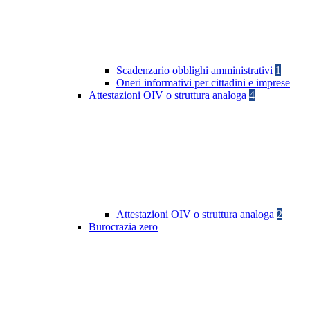
Scadenzario obblighi amministrativi
1
Oneri informativi per cittadini e imprese
Attestazioni OIV o struttura analoga
4
Attestazioni OIV o struttura analoga
2
Burocrazia zero