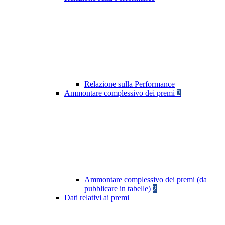
Relazione sulla Performance
Ammontare complessivo dei premi
2
Ammontare complessivo dei premi (da
pubblicare in tabelle)
2
Dati relativi ai premi