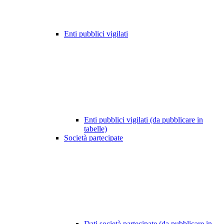
Enti pubblici vigilati
Enti pubblici vigilati (da pubblicare in
tabelle)
Società partecipate
Dati società partecipate (da pubblicare in