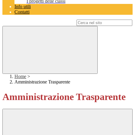
I progetti delle classi
Info utili
Contatti
Campo di ricerca per le pagine del sito
Home
>
Amministrazione Trasparente
Amministrazione Trasparente