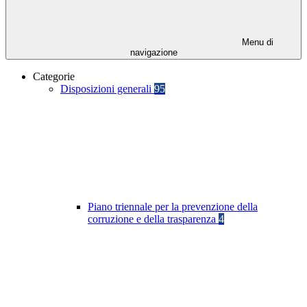
Menu di
navigazione
Categorie
Disposizioni generali
95
Piano triennale per la prevenzione della
corruzione e della trasparenza
4