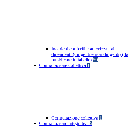
Incarichi conferiti e autorizzati ai
dipendenti (dirigenti e non dirigenti) (da
pubblicare in tabelle)
59
Contrattazione collettiva
1
Contrattazione collettiva
1
Contrattazione integrativa
5