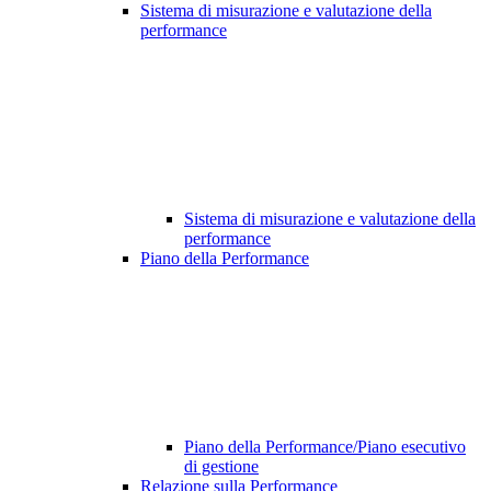
Sistema di misurazione e valutazione della
performance
Sistema di misurazione e valutazione della
performance
Piano della Performance
Piano della Performance/Piano esecutivo
di gestione
Relazione sulla Performance