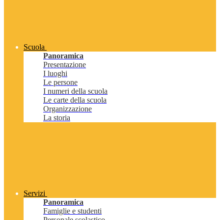
Scuola
Panoramica
Presentazione
I luoghi
Le persone
I numeri della scuola
Le carte della scuola
Organizzazione
La storia
Servizi
Panoramica
Famiglie e studenti
Personale scolastico