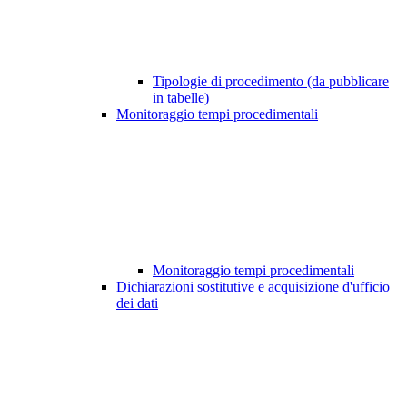
Tipologie di procedimento (da pubblicare
in tabelle)
Monitoraggio tempi procedimentali
Monitoraggio tempi procedimentali
Dichiarazioni sostitutive e acquisizione d'ufficio
dei dati