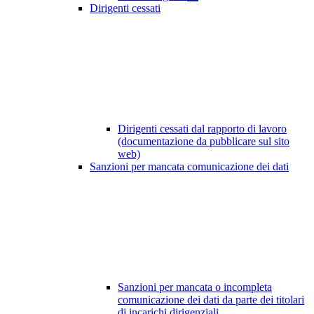
Dirigenti cessati
Dirigenti cessati dal rapporto di lavoro
(documentazione da pubblicare sul sito
web)
Sanzioni per mancata comunicazione dei dati
Sanzioni per mancata o incompleta
comunicazione dei dati da parte dei titolari
di incarichi dirigenziali