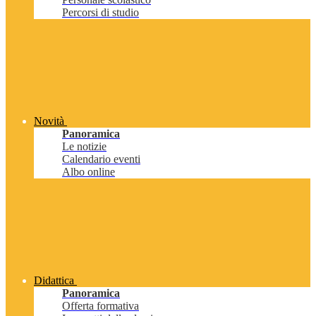
Percorsi di studio
Novità
Panoramica
Le notizie
Calendario eventi
Albo online
Didattica
Panoramica
Offerta formativa