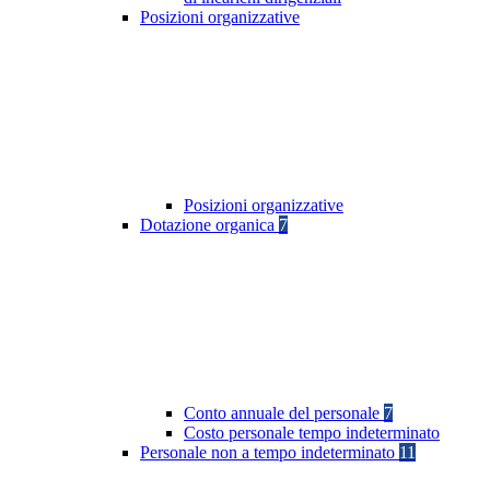
Posizioni organizzative
Posizioni organizzative
Dotazione organica
7
Conto annuale del personale
7
Costo personale tempo indeterminato
Personale non a tempo indeterminato
11