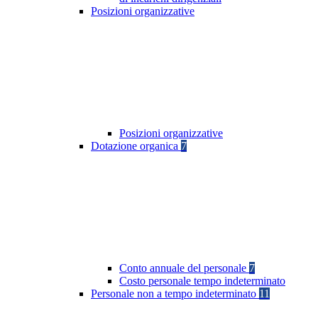
Posizioni organizzative
Posizioni organizzative
Dotazione organica
7
Conto annuale del personale
7
Costo personale tempo indeterminato
Personale non a tempo indeterminato
11