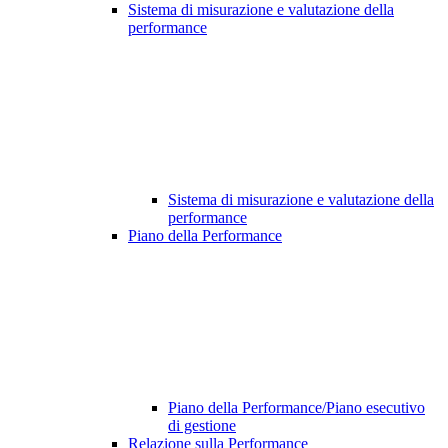
Sistema di misurazione e valutazione della
performance
Sistema di misurazione e valutazione della
performance
Piano della Performance
Piano della Performance/Piano esecutivo
di gestione
Relazione sulla Performance