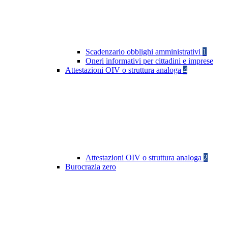
Scadenzario obblighi amministrativi
1
Oneri informativi per cittadini e imprese
Attestazioni OIV o struttura analoga
4
Attestazioni OIV o struttura analoga
2
Burocrazia zero