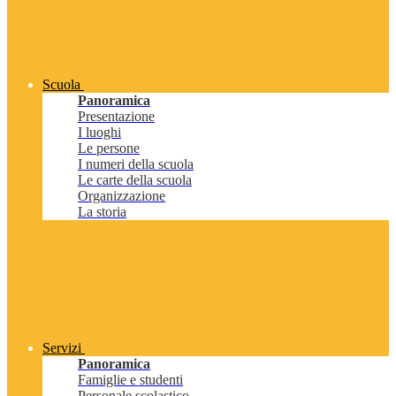
Scuola
Panoramica
Presentazione
I luoghi
Le persone
I numeri della scuola
Le carte della scuola
Organizzazione
La storia
Servizi
Panoramica
Famiglie e studenti
Personale scolastico