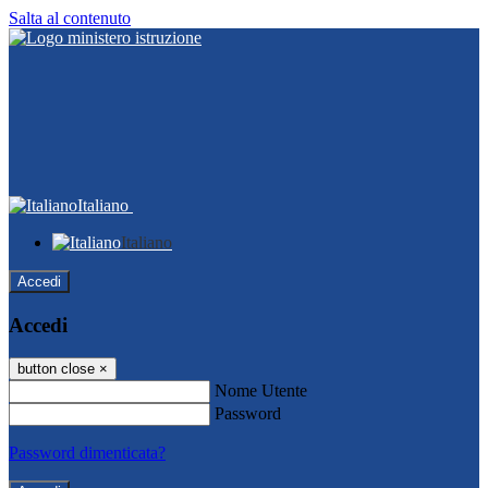
Salta al contenuto
Italiano
Italiano
Accedi
Accedi
button close
×
Nome Utente
Password
Password dimenticata?