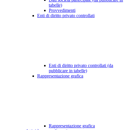
tabelle)
Provvedimenti
Enti di diritto privato controllati
Enti di diritto privato controllati (da
pubblicare in tabelle)
Rappresentazione grafica
Rappresentazione grafica