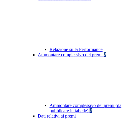
Relazione sulla Performance
Ammontare complessivo dei premi
2
Ammontare complessivo dei premi (da
pubblicare in tabelle)
2
Dati relativi ai premi