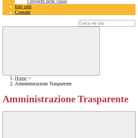
I progetti delle classi
Info utili
Contatti
Campo di ricerca per le pagine del sito
Home
>
Amministrazione Trasparente
Amministrazione Trasparente