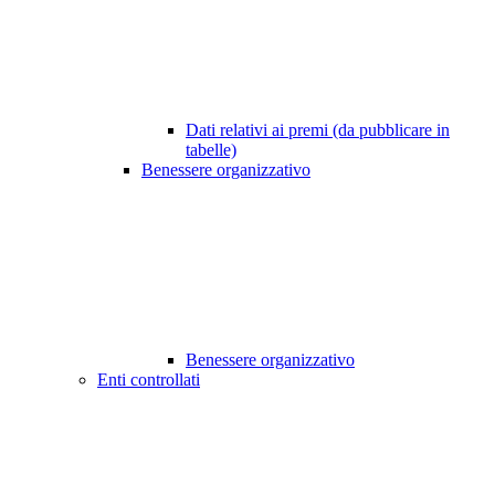
Dati relativi ai premi (da pubblicare in
tabelle)
Benessere organizzativo
Benessere organizzativo
Enti controllati