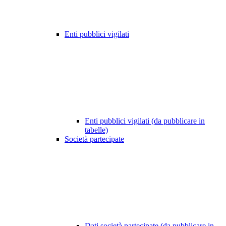
Enti pubblici vigilati
Enti pubblici vigilati (da pubblicare in
tabelle)
Società partecipate
Dati società partecipate (da pubblicare in