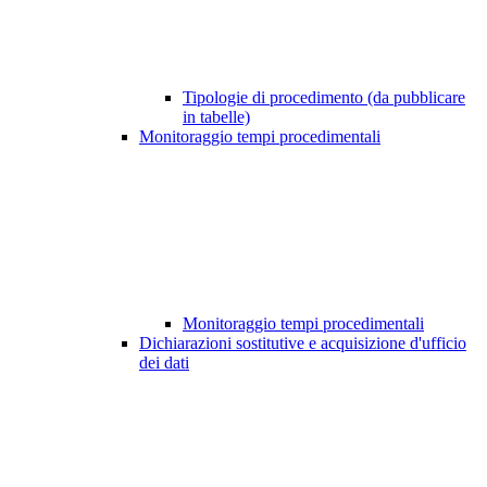
Tipologie di procedimento (da pubblicare
in tabelle)
Monitoraggio tempi procedimentali
Monitoraggio tempi procedimentali
Dichiarazioni sostitutive e acquisizione d'ufficio
dei dati