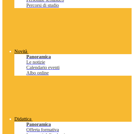
Percorsi di studio
Novità
Panoramica
Le notizie
Calendario eventi
Albo online
Didattica
Panoramica
Offerta formativa