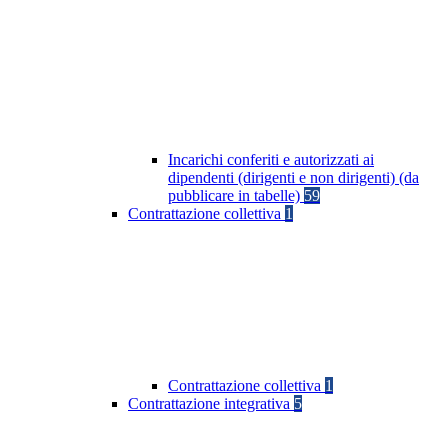
Incarichi conferiti e autorizzati ai
dipendenti (dirigenti e non dirigenti) (da
pubblicare in tabelle)
59
Contrattazione collettiva
1
Contrattazione collettiva
1
Contrattazione integrativa
5