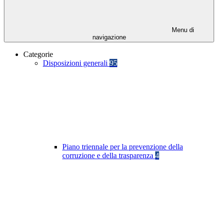
Menu di
navigazione
Categorie
Disposizioni generali
95
Piano triennale per la prevenzione della
corruzione e della trasparenza
4