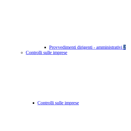
Provvedimenti dirigenti - amministrativi
2
Controlli sulle imprese
Controlli sulle imprese