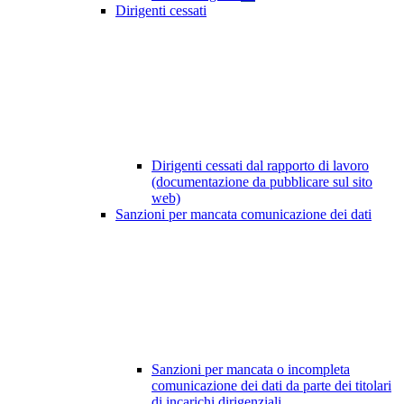
Dirigenti cessati
Dirigenti cessati dal rapporto di lavoro
(documentazione da pubblicare sul sito
web)
Sanzioni per mancata comunicazione dei dati
Sanzioni per mancata o incompleta
comunicazione dei dati da parte dei titolari
di incarichi dirigenziali