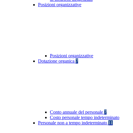
Posizioni organizzative
Posizioni organizzative
Dotazione organica
7
Conto annuale del personale
7
Costo personale tempo indeterminato
Personale non a tempo indeterminato
11