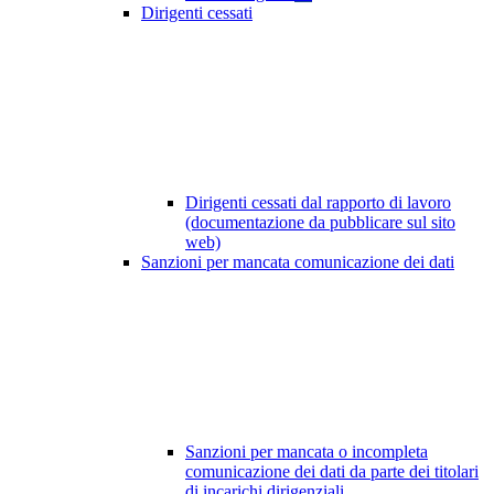
Dirigenti cessati
Dirigenti cessati dal rapporto di lavoro
(documentazione da pubblicare sul sito
web)
Sanzioni per mancata comunicazione dei dati
Sanzioni per mancata o incompleta
comunicazione dei dati da parte dei titolari
di incarichi dirigenziali