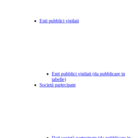
Enti pubblici vigilati
Enti pubblici vigilati (da pubblicare in
tabelle)
Società partecipate
Dati società partecipate (da pubblicare in