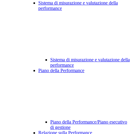
Sistema di misurazione e valutazione della
performance
Sistema di misurazione e valutazione della
performance
Piano della Performance
Piano della Performance/Piano esecutivo
di gestione
Relazione sulla Performance