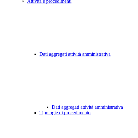
Attività e procedimenti
Dati aggregati attività amministrativa
Dati aggregati attività amministrativa
Tipologie di procedimento