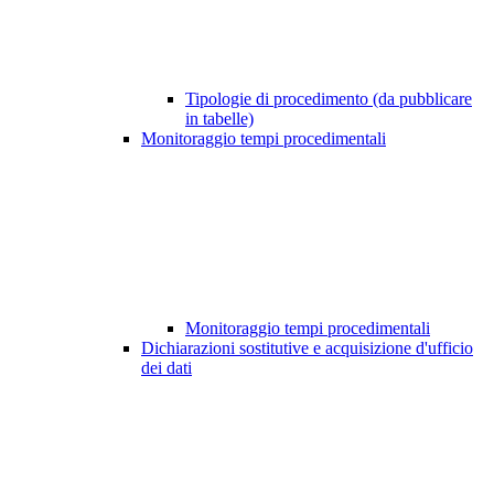
Tipologie di procedimento (da pubblicare
in tabelle)
Monitoraggio tempi procedimentali
Monitoraggio tempi procedimentali
Dichiarazioni sostitutive e acquisizione d'ufficio
dei dati