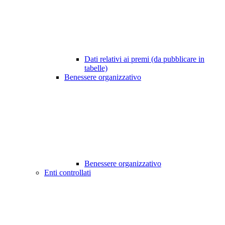
Dati relativi ai premi (da pubblicare in
tabelle)
Benessere organizzativo
Benessere organizzativo
Enti controllati