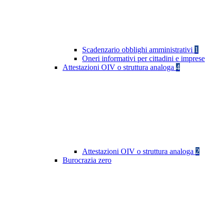
Scadenzario obblighi amministrativi
1
Oneri informativi per cittadini e imprese
Attestazioni OIV o struttura analoga
4
Attestazioni OIV o struttura analoga
2
Burocrazia zero