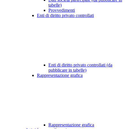
tabelle)
Provvedimenti
Enti di diritto privato controllati
Enti di diritto privato controllati (da
pubblicare in tabelle)
Rappresentazione grafica
Rappresentazione grafica