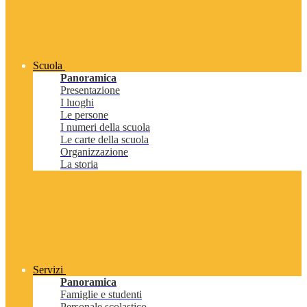
Scuola
Panoramica
Presentazione
I luoghi
Le persone
I numeri della scuola
Le carte della scuola
Organizzazione
La storia
Servizi
Panoramica
Famiglie e studenti
Personale scolastico