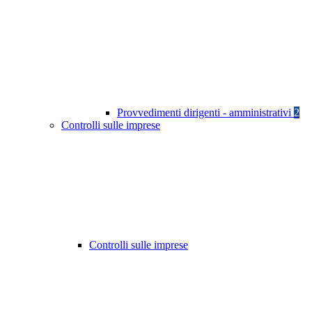
Provvedimenti dirigenti - amministrativi
2
Controlli sulle imprese
Controlli sulle imprese