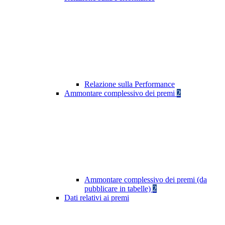
Relazione sulla Performance
Ammontare complessivo dei premi
2
Ammontare complessivo dei premi (da
pubblicare in tabelle)
2
Dati relativi ai premi