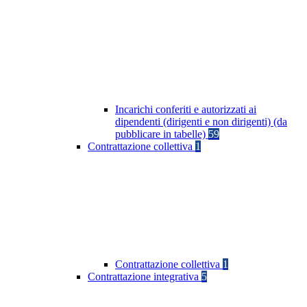
Incarichi conferiti e autorizzati ai
dipendenti (dirigenti e non dirigenti) (da
pubblicare in tabelle)
59
Contrattazione collettiva
1
Contrattazione collettiva
1
Contrattazione integrativa
5