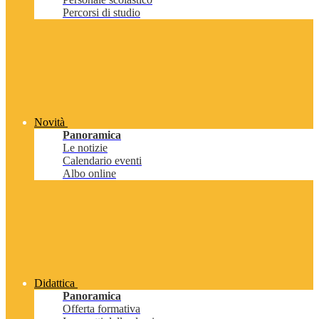
Percorsi di studio
Novità
Panoramica
Le notizie
Calendario eventi
Albo online
Didattica
Panoramica
Offerta formativa