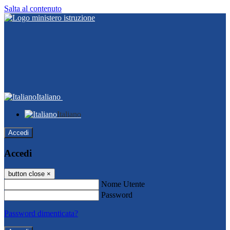
Salta al contenuto
Italiano
Italiano
Accedi
Accedi
button close
×
Nome Utente
Password
Password dimenticata?