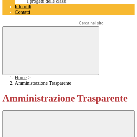
I progetti delle classi
Info utili
Contatti
Campo di ricerca per le pagine del sito
Home
>
Amministrazione Trasparente
Amministrazione Trasparente