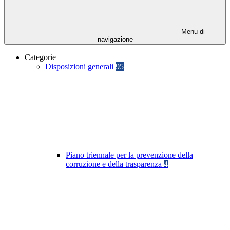
Menu di
navigazione
Categorie
Disposizioni generali
95
Piano triennale per la prevenzione della
corruzione e della trasparenza
4