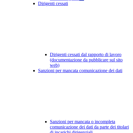
Dirigenti cessati
Dirigenti cessati dal rapporto di lavoro
(documentazione da pubblicare sul sito
web)
Sanzioni per mancata comunicazione dei dati
Sanzioni per mancata o incompleta
comunicazione dei dati da parte dei titolari
di incarichi dirigenziali