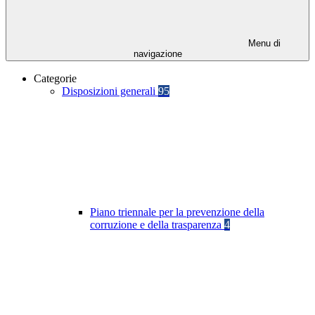
Menu di
navigazione
Categorie
Disposizioni generali
95
Piano triennale per la prevenzione della
corruzione e della trasparenza
4