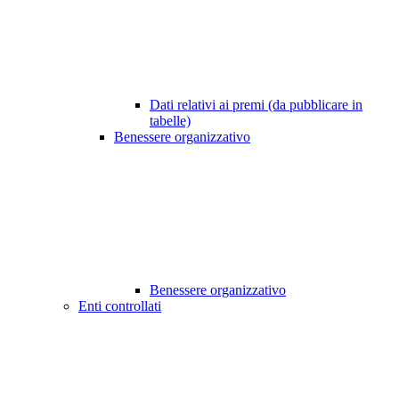
Dati relativi ai premi (da pubblicare in
tabelle)
Benessere organizzativo
Benessere organizzativo
Enti controllati