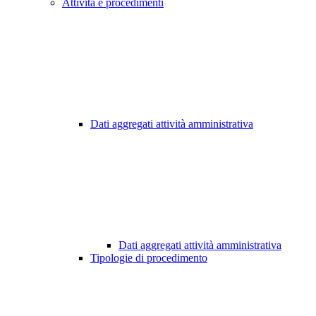
Attività e procedimenti
Dati aggregati attività amministrativa
Dati aggregati attività amministrativa
Tipologie di procedimento