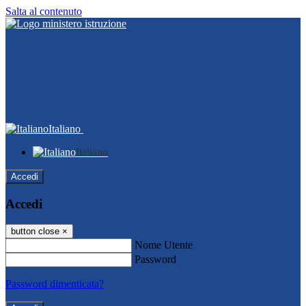
Salta al contenuto
Italiano
Italiano
Accedi
Accedi
button close
×
Nome Utente
Password
Password dimenticata?