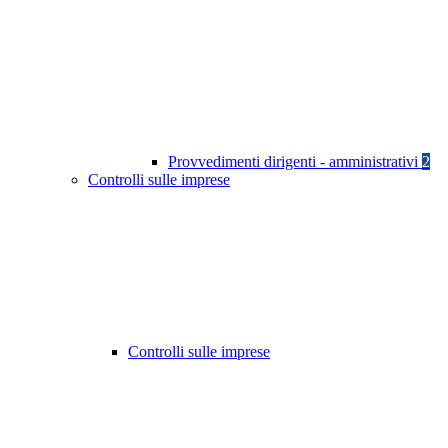
Provvedimenti dirigenti - amministrativi
2
Controlli sulle imprese
Controlli sulle imprese