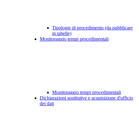
Tipologie di procedimento (da pubblicare
in tabelle)
Monitoraggio tempi procedimentali
Monitoraggio tempi procedimentali
Dichiarazioni sostitutive e acquisizione d'ufficio
dei dati