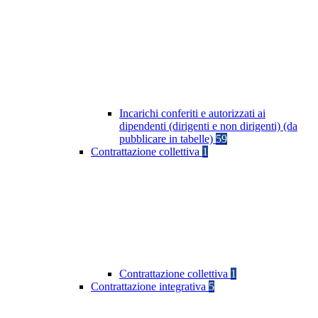
Incarichi conferiti e autorizzati ai
dipendenti (dirigenti e non dirigenti) (da
pubblicare in tabelle)
59
Contrattazione collettiva
1
Contrattazione collettiva
1
Contrattazione integrativa
5