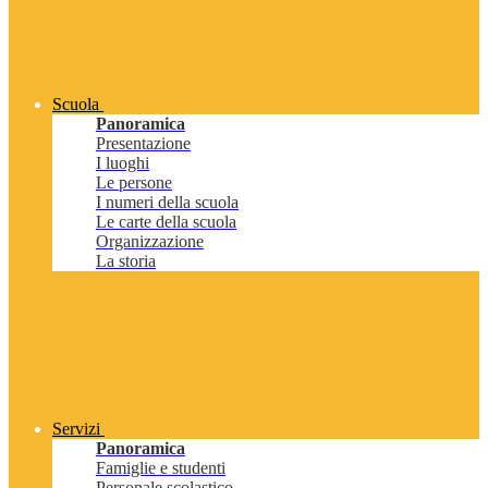
Scuola
Panoramica
Presentazione
I luoghi
Le persone
I numeri della scuola
Le carte della scuola
Organizzazione
La storia
Servizi
Panoramica
Famiglie e studenti
Personale scolastico