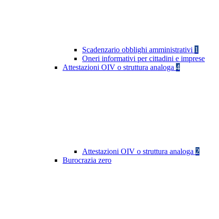
Scadenzario obblighi amministrativi
1
Oneri informativi per cittadini e imprese
Attestazioni OIV o struttura analoga
4
Attestazioni OIV o struttura analoga
2
Burocrazia zero