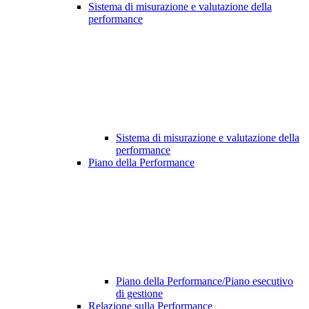
Sistema di misurazione e valutazione della
performance
Sistema di misurazione e valutazione della
performance
Piano della Performance
Piano della Performance/Piano esecutivo
di gestione
Relazione sulla Performance