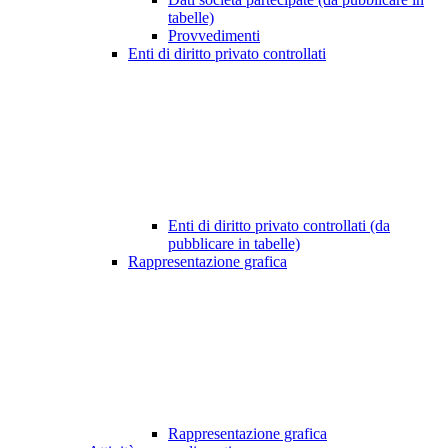
tabelle)
Provvedimenti
Enti di diritto privato controllati
Enti di diritto privato controllati (da
pubblicare in tabelle)
Rappresentazione grafica
Rappresentazione grafica