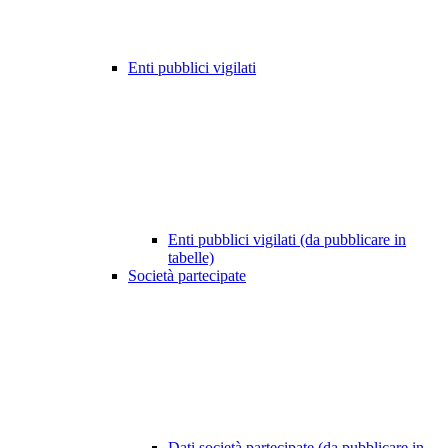
Enti pubblici vigilati
Enti pubblici vigilati (da pubblicare in
tabelle)
Società partecipate
Dati società partecipate (da pubblicare in