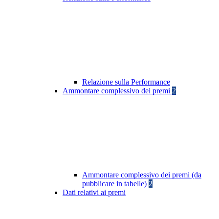
Relazione sulla Performance
Ammontare complessivo dei premi
2
Ammontare complessivo dei premi (da
pubblicare in tabelle)
2
Dati relativi ai premi