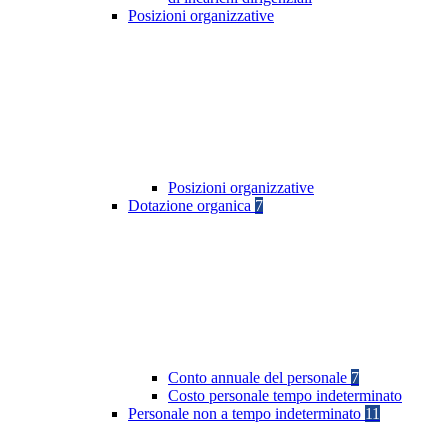
Posizioni organizzative
Posizioni organizzative
Dotazione organica
7
Conto annuale del personale
7
Costo personale tempo indeterminato
Personale non a tempo indeterminato
11