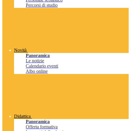
Percorsi di studio
Novità
Panoramica
Le notizie
Calendario eventi
Albo online
Didattica
Panoramica
Offerta formativa