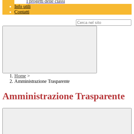
I progetti delle classi
Info utili
Contatti
Campo di ricerca per le pagine del sito
Home
>
Amministrazione Trasparente
Amministrazione Trasparente