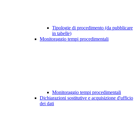
Tipologie di procedimento (da pubblicare
in tabelle)
Monitoraggio tempi procedimentali
Monitoraggio tempi procedimentali
Dichiarazioni sostitutive e acquisizione d'ufficio
dei dati