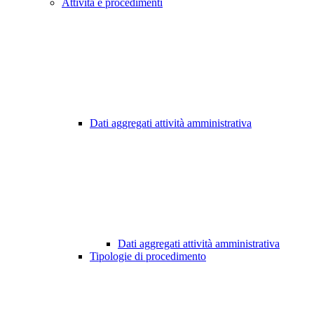
Attività e procedimenti
Dati aggregati attività amministrativa
Dati aggregati attività amministrativa
Tipologie di procedimento