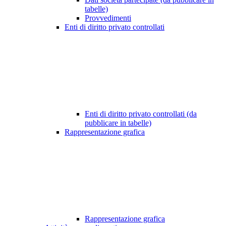
tabelle)
Provvedimenti
Enti di diritto privato controllati
Enti di diritto privato controllati (da
pubblicare in tabelle)
Rappresentazione grafica
Rappresentazione grafica