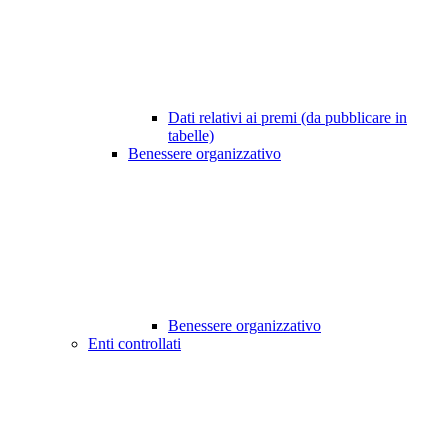
Dati relativi ai premi (da pubblicare in
tabelle)
Benessere organizzativo
Benessere organizzativo
Enti controllati