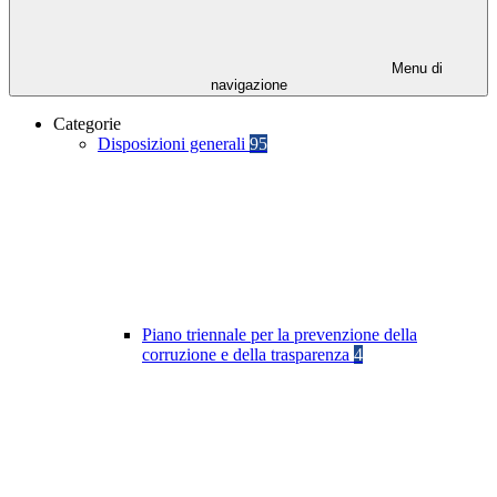
Menu di
navigazione
Categorie
Disposizioni generali
95
Piano triennale per la prevenzione della
corruzione e della trasparenza
4