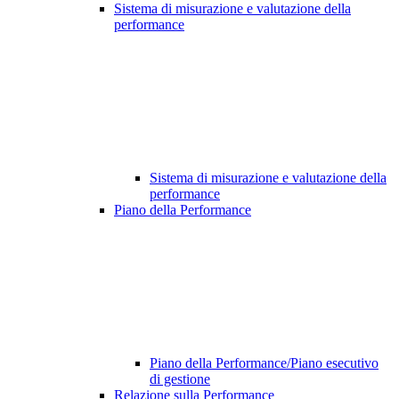
Sistema di misurazione e valutazione della
performance
Sistema di misurazione e valutazione della
performance
Piano della Performance
Piano della Performance/Piano esecutivo
di gestione
Relazione sulla Performance