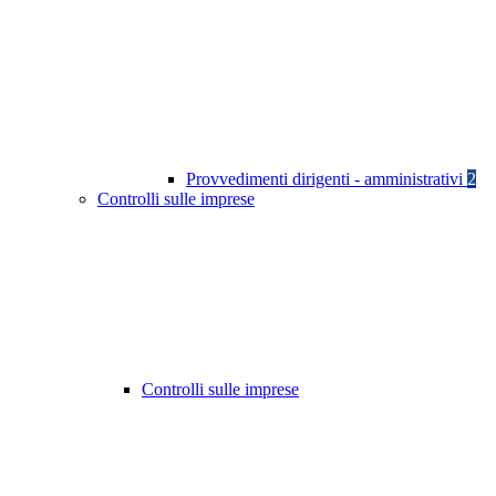
Provvedimenti dirigenti - amministrativi
2
Controlli sulle imprese
Controlli sulle imprese