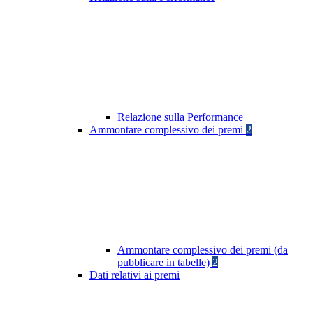
Relazione sulla Performance
Ammontare complessivo dei premi
2
Ammontare complessivo dei premi (da
pubblicare in tabelle)
2
Dati relativi ai premi