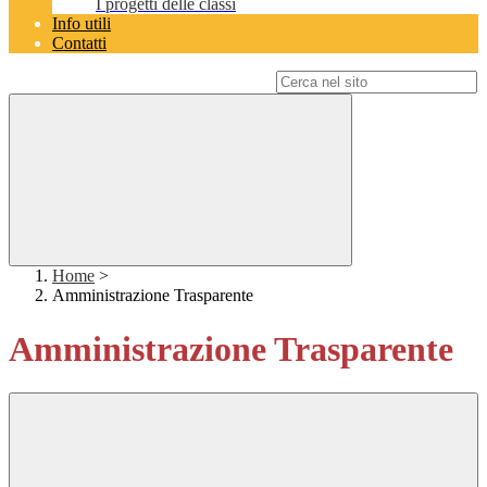
I progetti delle classi
Info utili
Contatti
Campo di ricerca per le pagine del sito
Home
>
Amministrazione Trasparente
Amministrazione Trasparente