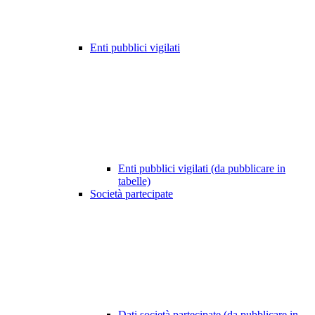
Enti pubblici vigilati
Enti pubblici vigilati (da pubblicare in
tabelle)
Società partecipate
Dati società partecipate (da pubblicare in