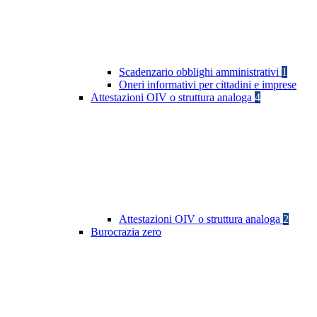
Scadenzario obblighi amministrativi
1
Oneri informativi per cittadini e imprese
Attestazioni OIV o struttura analoga
4
Attestazioni OIV o struttura analoga
2
Burocrazia zero