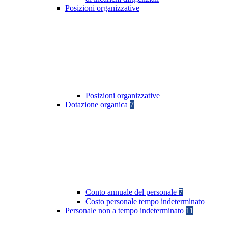
Posizioni organizzative
Posizioni organizzative
Dotazione organica
7
Conto annuale del personale
7
Costo personale tempo indeterminato
Personale non a tempo indeterminato
11