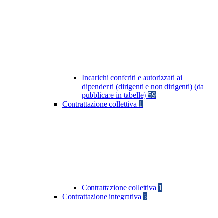
Incarichi conferiti e autorizzati ai
dipendenti (dirigenti e non dirigenti) (da
pubblicare in tabelle)
59
Contrattazione collettiva
1
Contrattazione collettiva
1
Contrattazione integrativa
5