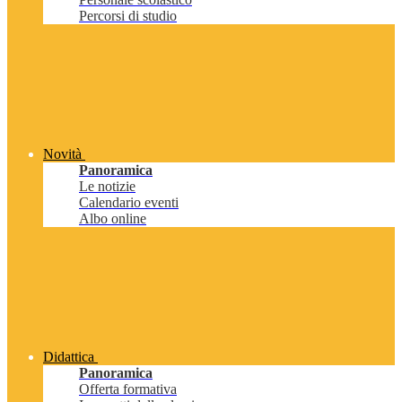
Percorsi di studio
Novità
Panoramica
Le notizie
Calendario eventi
Albo online
Didattica
Panoramica
Offerta formativa