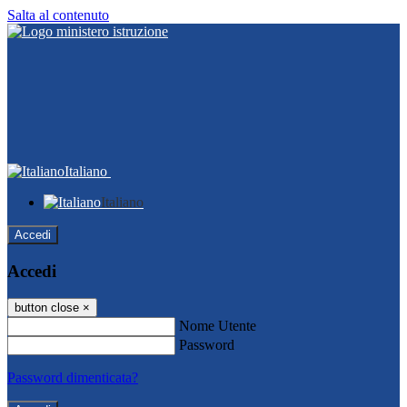
Salta al contenuto
Italiano
Italiano
Accedi
Accedi
button close
×
Nome Utente
Password
Password dimenticata?