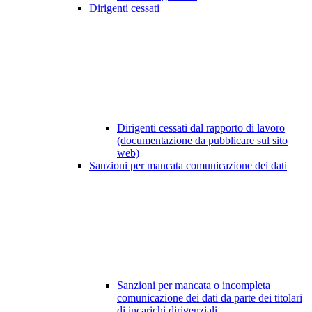
Dirigenti cessati
Dirigenti cessati dal rapporto di lavoro
(documentazione da pubblicare sul sito
web)
Sanzioni per mancata comunicazione dei dati
Sanzioni per mancata o incompleta
comunicazione dei dati da parte dei titolari
di incarichi dirigenziali