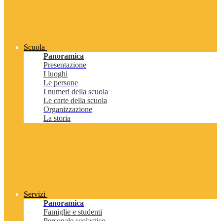
Scuola
Panoramica
Presentazione
I luoghi
Le persone
I numeri della scuola
Le carte della scuola
Organizzazione
La storia
Servizi
Panoramica
Famiglie e studenti
Personale scolastico