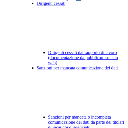
Dirigenti cessati
Dirigenti cessati dal rapporto di lavoro
(documentazione da pubblicare sul sito
web)
Sanzioni per mancata comunicazione dei dati
Sanzioni per mancata o incompleta
comunicazione dei dati da parte dei titolari
di incarichi dirigenziali