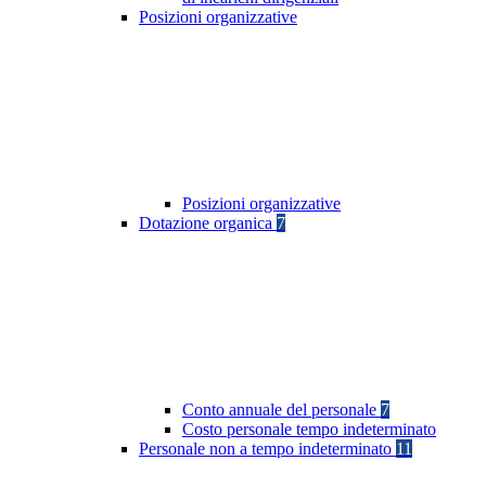
Posizioni organizzative
Posizioni organizzative
Dotazione organica
7
Conto annuale del personale
7
Costo personale tempo indeterminato
Personale non a tempo indeterminato
11