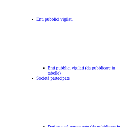
Enti pubblici vigilati
Enti pubblici vigilati (da pubblicare in
tabelle)
Società partecipate
Dati società partecipate (da pubblicare in