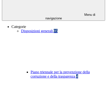
Menu di
navigazione
Categorie
Disposizioni generali
95
Piano triennale per la prevenzione della
corruzione e della trasparenza
4