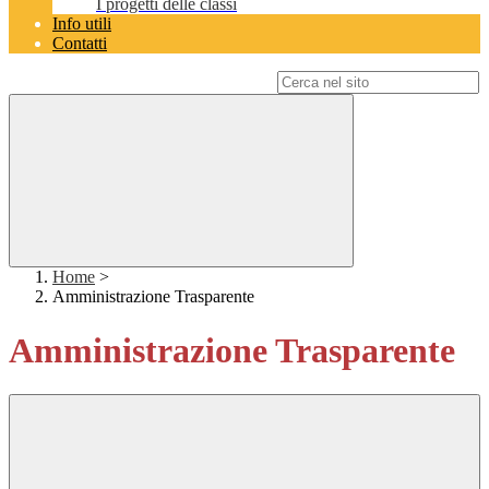
I progetti delle classi
Info utili
Contatti
Campo di ricerca per le pagine del sito
Home
>
Amministrazione Trasparente
Amministrazione Trasparente