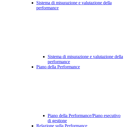
Sistema di misurazione e valutazione della
performance
Sistema di misurazione e valutazione della
performance
Piano della Performance
Piano della Performance/Piano esecutivo
di gestione
Relazione sulla Performance