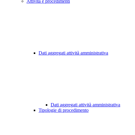
Attività e procedimenti
Dati aggregati attività amministrativa
Dati aggregati attività amministrativa
Tipologie di procedimento