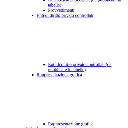
tabelle)
Provvedimenti
Enti di diritto privato controllati
Enti di diritto privato controllati (da
pubblicare in tabelle)
Rappresentazione grafica
Rappresentazione grafica