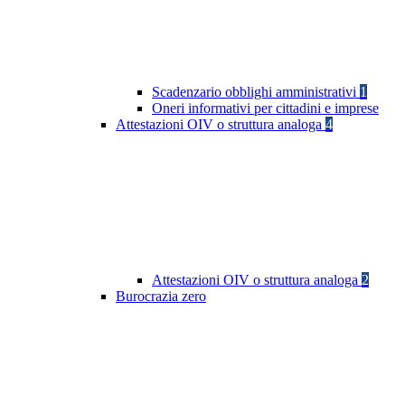
Scadenzario obblighi amministrativi
1
Oneri informativi per cittadini e imprese
Attestazioni OIV o struttura analoga
4
Attestazioni OIV o struttura analoga
2
Burocrazia zero