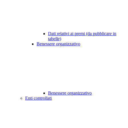
Dati relativi ai premi (da pubblicare in
tabelle)
Benessere organizzativo
Benessere organizzativo
Enti controllati