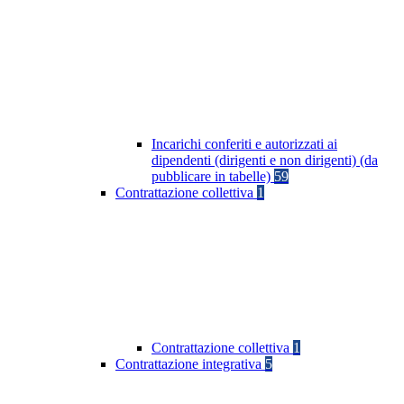
Incarichi conferiti e autorizzati ai
dipendenti (dirigenti e non dirigenti) (da
pubblicare in tabelle)
59
Contrattazione collettiva
1
Contrattazione collettiva
1
Contrattazione integrativa
5