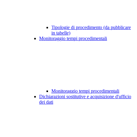
Tipologie di procedimento (da pubblicare
in tabelle)
Monitoraggio tempi procedimentali
Monitoraggio tempi procedimentali
Dichiarazioni sostitutive e acquisizione d'ufficio
dei dati