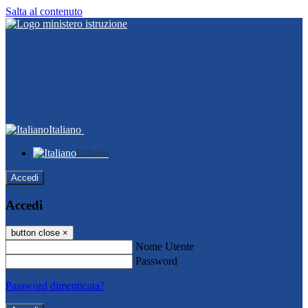
Salta al contenuto
Italiano
Italiano
Accedi
Accedi
button close
×
Nome Utente
Password
Password dimenticata?