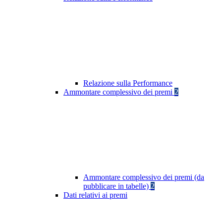
Relazione sulla Performance
Ammontare complessivo dei premi
2
Ammontare complessivo dei premi (da
pubblicare in tabelle)
2
Dati relativi ai premi