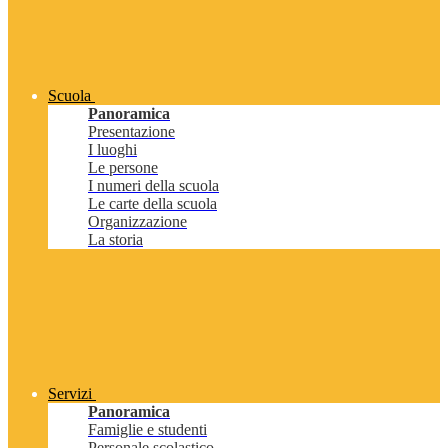
Scuola
Panoramica
Presentazione
I luoghi
Le persone
I numeri della scuola
Le carte della scuola
Organizzazione
La storia
Servizi
Panoramica
Famiglie e studenti
Personale scolastico