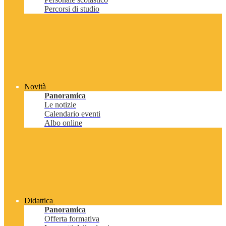
Percorsi di studio
Novità
Panoramica
Le notizie
Calendario eventi
Albo online
Didattica
Panoramica
Offerta formativa