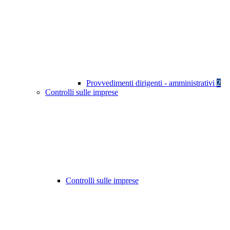
Provvedimenti dirigenti - amministrativi
2
Controlli sulle imprese
Controlli sulle imprese