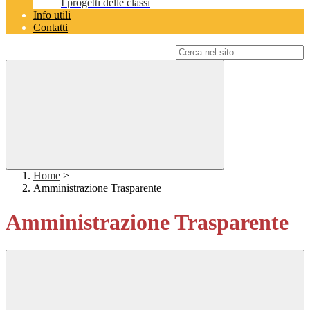
I progetti delle classi
Info utili
Contatti
Campo di ricerca per le pagine del sito
Home
>
Amministrazione Trasparente
Amministrazione Trasparente