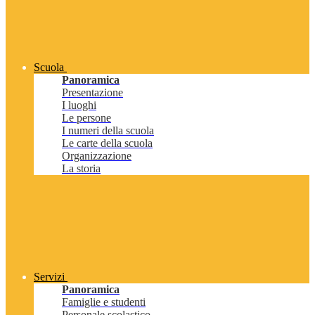
Scuola
Panoramica
Presentazione
I luoghi
Le persone
I numeri della scuola
Le carte della scuola
Organizzazione
La storia
Servizi
Panoramica
Famiglie e studenti
Personale scolastico