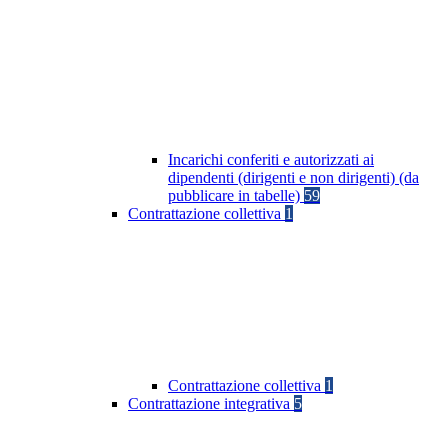
Incarichi conferiti e autorizzati ai
dipendenti (dirigenti e non dirigenti) (da
pubblicare in tabelle)
59
Contrattazione collettiva
1
Contrattazione collettiva
1
Contrattazione integrativa
5