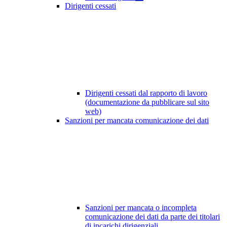
Dirigenti cessati
Dirigenti cessati dal rapporto di lavoro
(documentazione da pubblicare sul sito
web)
Sanzioni per mancata comunicazione dei dati
Sanzioni per mancata o incompleta
comunicazione dei dati da parte dei titolari
di incarichi dirigenziali