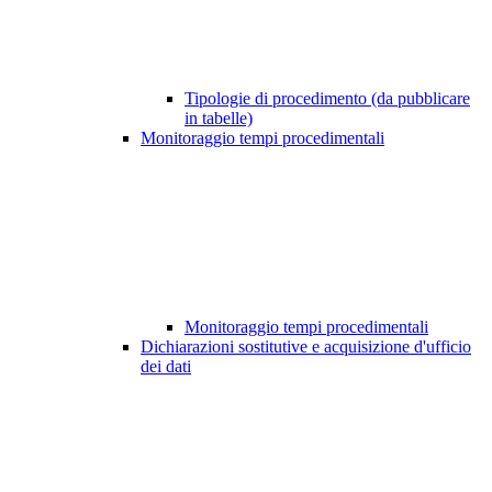
Tipologie di procedimento (da pubblicare
in tabelle)
Monitoraggio tempi procedimentali
Monitoraggio tempi procedimentali
Dichiarazioni sostitutive e acquisizione d'ufficio
dei dati