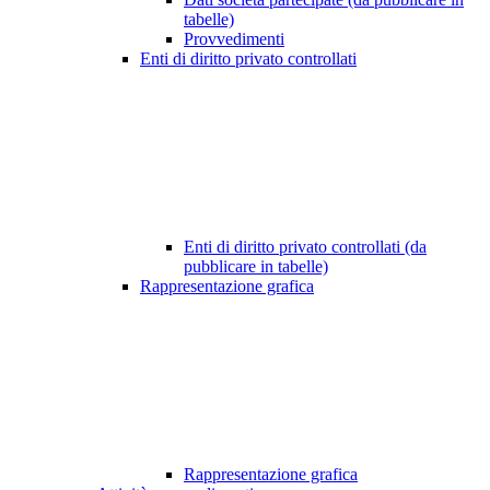
tabelle)
Provvedimenti
Enti di diritto privato controllati
Enti di diritto privato controllati (da
pubblicare in tabelle)
Rappresentazione grafica
Rappresentazione grafica