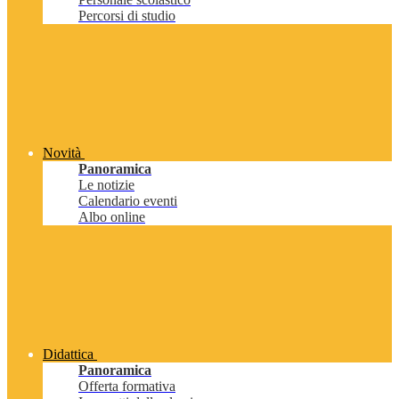
Percorsi di studio
Novità
Panoramica
Le notizie
Calendario eventi
Albo online
Didattica
Panoramica
Offerta formativa