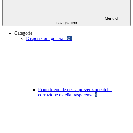
Menu di
navigazione
Categorie
Disposizioni generali
95
Piano triennale per la prevenzione della
corruzione e della trasparenza
4