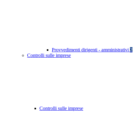
Provvedimenti dirigenti - amministrativi
2
Controlli sulle imprese
Controlli sulle imprese