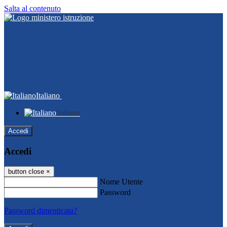
Salta al contenuto
Italiano
Italiano
Accedi
Accedi
button close
×
Nome Utente
Password
Password dimenticata?