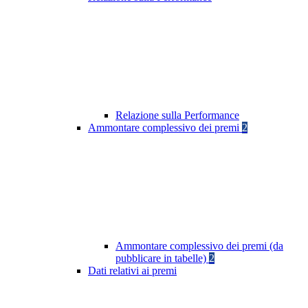
Relazione sulla Performance
Ammontare complessivo dei premi
2
Ammontare complessivo dei premi (da
pubblicare in tabelle)
2
Dati relativi ai premi