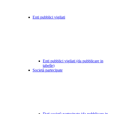
Enti pubblici vigilati
Enti pubblici vigilati (da pubblicare in
tabelle)
Società partecipate
Dati società partecipate (da pubblicare in