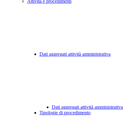
Attività e procedimenti
Dati aggregati attività amministrativa
Dati aggregati attività amministrativa
Tipologie di procedimento