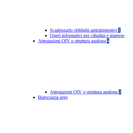
Scadenzario obblighi amministrativi
1
Oneri informativi per cittadini e imprese
Attestazioni OIV o struttura analoga
4
Attestazioni OIV o struttura analoga
2
Burocrazia zero