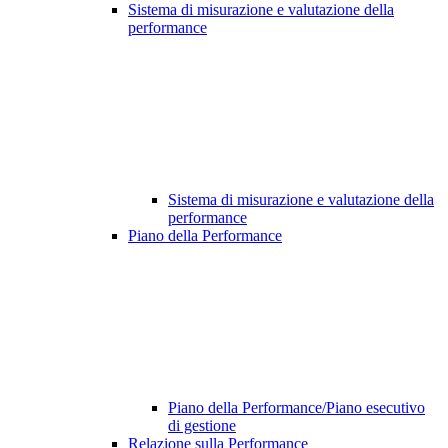
Sistema di misurazione e valutazione della
performance
Sistema di misurazione e valutazione della
performance
Piano della Performance
Piano della Performance/Piano esecutivo
di gestione
Relazione sulla Performance