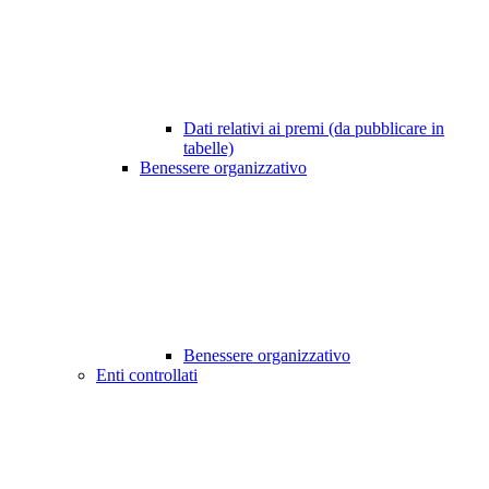
Dati relativi ai premi (da pubblicare in
tabelle)
Benessere organizzativo
Benessere organizzativo
Enti controllati