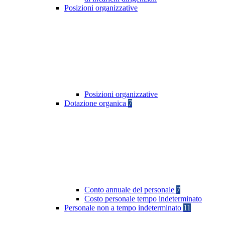
Posizioni organizzative
Posizioni organizzative
Dotazione organica
7
Conto annuale del personale
7
Costo personale tempo indeterminato
Personale non a tempo indeterminato
11