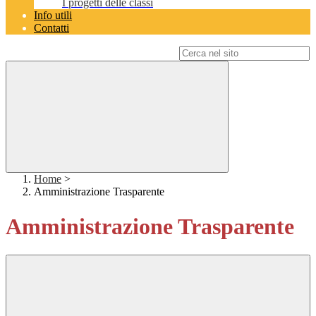
I progetti delle classi
Info utili
Contatti
Campo di ricerca per le pagine del sito
Home
>
Amministrazione Trasparente
Amministrazione Trasparente