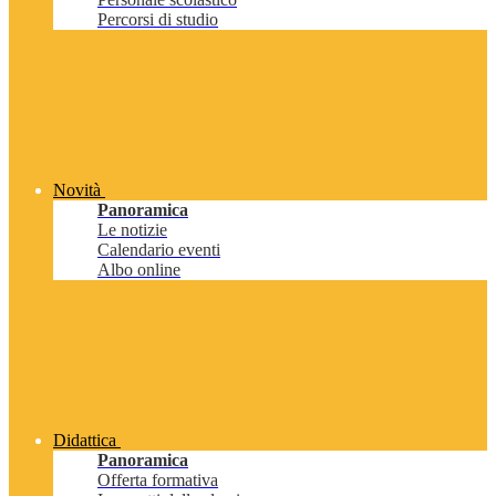
Percorsi di studio
Novità
Panoramica
Le notizie
Calendario eventi
Albo online
Didattica
Panoramica
Offerta formativa