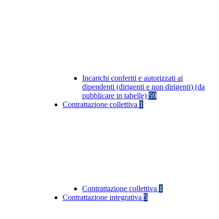
Incarichi conferiti e autorizzati ai
dipendenti (dirigenti e non dirigenti) (da
pubblicare in tabelle)
59
Contrattazione collettiva
1
Contrattazione collettiva
1
Contrattazione integrativa
5