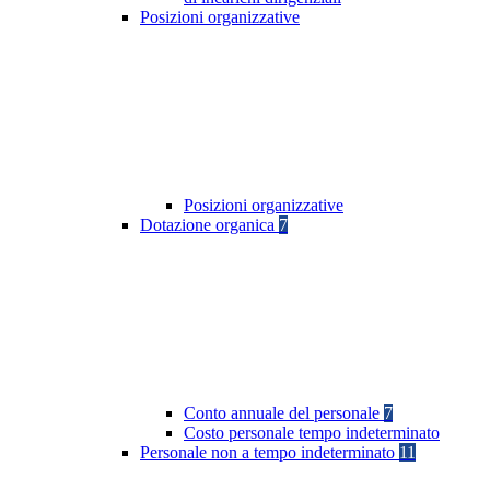
Posizioni organizzative
Posizioni organizzative
Dotazione organica
7
Conto annuale del personale
7
Costo personale tempo indeterminato
Personale non a tempo indeterminato
11