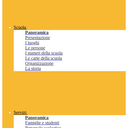
Scuola
Panoramica
Presentazione
I luoghi
Le persone
I numeri della scuola
Le carte della scuola
Organizzazione
La storia
Servizi
Panoramica
Famiglie e studenti
Personale scolastico