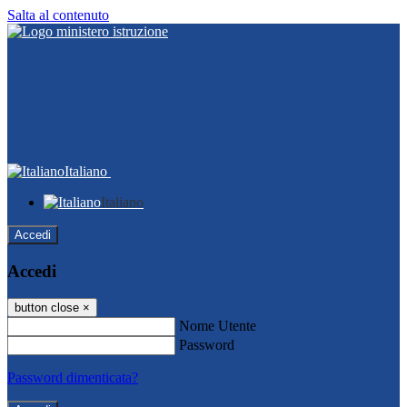
Salta al contenuto
Italiano
Italiano
Accedi
Accedi
button close
×
Nome Utente
Password
Password dimenticata?