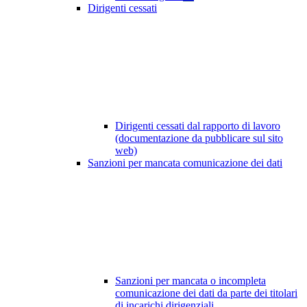
Dirigenti cessati
Dirigenti cessati dal rapporto di lavoro
(documentazione da pubblicare sul sito
web)
Sanzioni per mancata comunicazione dei dati
Sanzioni per mancata o incompleta
comunicazione dei dati da parte dei titolari
di incarichi dirigenziali