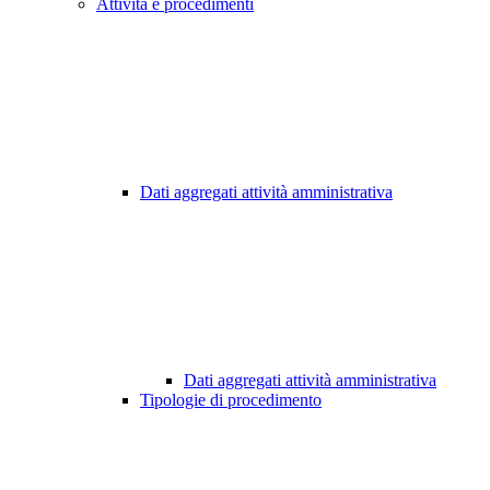
Attività e procedimenti
Dati aggregati attività amministrativa
Dati aggregati attività amministrativa
Tipologie di procedimento