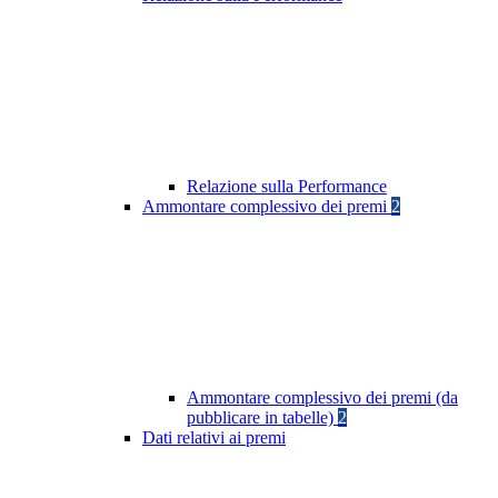
Relazione sulla Performance
Ammontare complessivo dei premi
2
Ammontare complessivo dei premi (da
pubblicare in tabelle)
2
Dati relativi ai premi