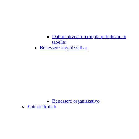
Dati relativi ai premi (da pubblicare in
tabelle)
Benessere organizzativo
Benessere organizzativo
Enti controllati