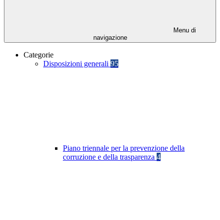
Menu di
navigazione
Categorie
Disposizioni generali
95
Piano triennale per la prevenzione della
corruzione e della trasparenza
4