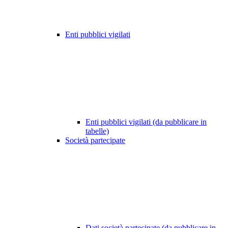
Enti pubblici vigilati
Enti pubblici vigilati (da pubblicare in
tabelle)
Società partecipate
Dati società partecipate (da pubblicare in