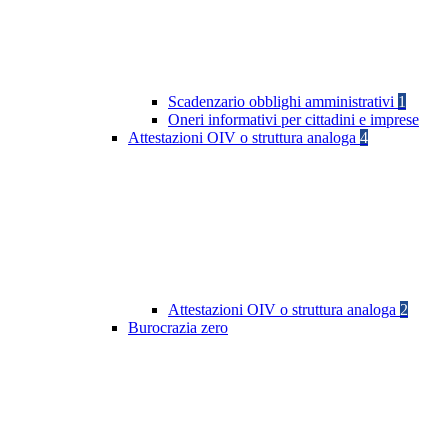
Scadenzario obblighi amministrativi
1
Oneri informativi per cittadini e imprese
Attestazioni OIV o struttura analoga
4
Attestazioni OIV o struttura analoga
2
Burocrazia zero