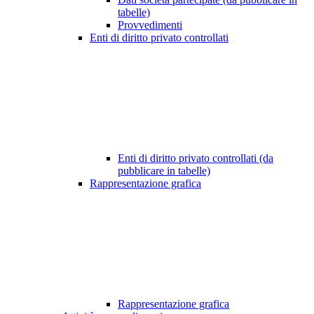
tabelle)
Provvedimenti
Enti di diritto privato controllati
Enti di diritto privato controllati (da
pubblicare in tabelle)
Rappresentazione grafica
Rappresentazione grafica