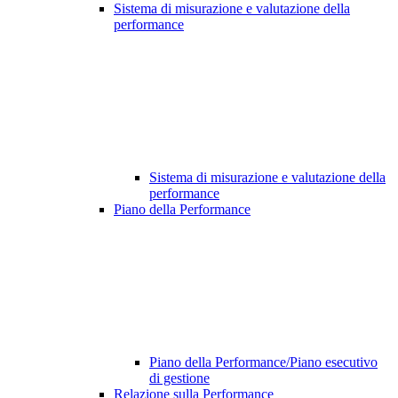
Sistema di misurazione e valutazione della
performance
Sistema di misurazione e valutazione della
performance
Piano della Performance
Piano della Performance/Piano esecutivo
di gestione
Relazione sulla Performance