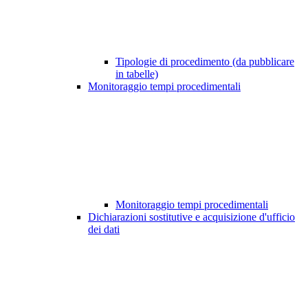
Tipologie di procedimento (da pubblicare
in tabelle)
Monitoraggio tempi procedimentali
Monitoraggio tempi procedimentali
Dichiarazioni sostitutive e acquisizione d'ufficio
dei dati