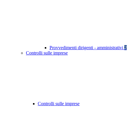
Provvedimenti dirigenti - amministrativi
2
Controlli sulle imprese
Controlli sulle imprese