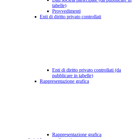
tabelle)
Provvedimenti
Enti di diritto privato controllati
Enti di diritto privato controllati (da
pubblicare in tabelle)
Rappresentazione grafica
Rappresentazione grafica