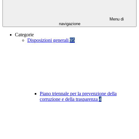
Menu di
navigazione
Categorie
Disposizioni generali
95
Piano triennale per la prevenzione della
corruzione e della trasparenza
4