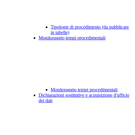
Tipologie di procedimento (da pubblicare
in tabelle)
Monitoraggio tempi procedimentali
Monitoraggio tempi procedimentali
Dichiarazioni sostitutive e acquisizione d'ufficio
dei dati