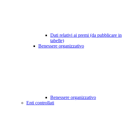
Dati relativi ai premi (da pubblicare in
tabelle)
Benessere organizzativo
Benessere organizzativo
Enti controllati