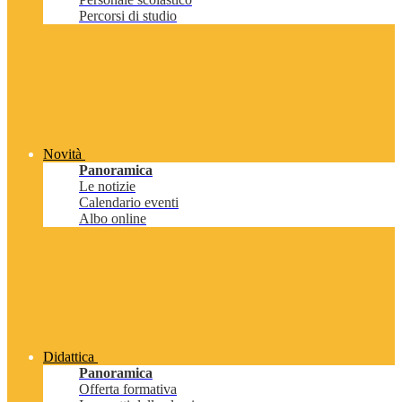
Percorsi di studio
Novità
Panoramica
Le notizie
Calendario eventi
Albo online
Didattica
Panoramica
Offerta formativa