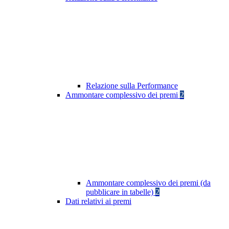
Relazione sulla Performance
Ammontare complessivo dei premi
2
Ammontare complessivo dei premi (da
pubblicare in tabelle)
2
Dati relativi ai premi