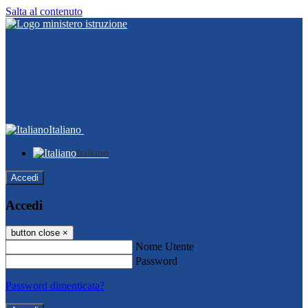
Salta al contenuto
Italiano
Italiano
Accedi
Accedi
button close
×
Nome Utente
Password
Password dimenticata?