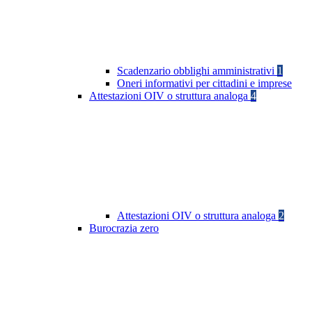
Scadenzario obblighi amministrativi
1
Oneri informativi per cittadini e imprese
Attestazioni OIV o struttura analoga
4
Attestazioni OIV o struttura analoga
2
Burocrazia zero