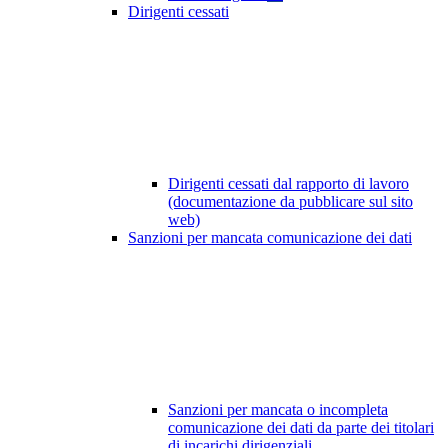
Dirigenti cessati
Dirigenti cessati dal rapporto di lavoro
(documentazione da pubblicare sul sito
web)
Sanzioni per mancata comunicazione dei dati
Sanzioni per mancata o incompleta
comunicazione dei dati da parte dei titolari
di incarichi dirigenziali