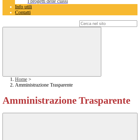
I progetti delle classi
Info utili
Contatti
Campo di ricerca per le pagine del sito
Home
>
Amministrazione Trasparente
Amministrazione Trasparente