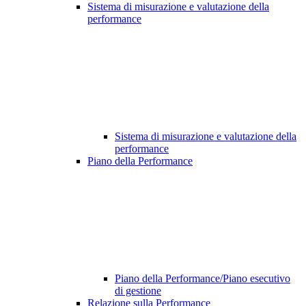
Sistema di misurazione e valutazione della
performance
Sistema di misurazione e valutazione della
performance
Piano della Performance
Piano della Performance/Piano esecutivo
di gestione
Relazione sulla Performance