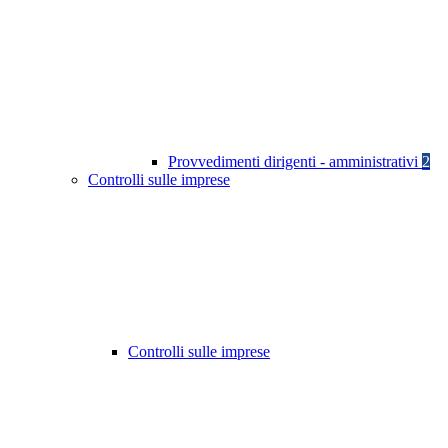
Provvedimenti dirigenti - amministrativi
2
Controlli sulle imprese
Controlli sulle imprese