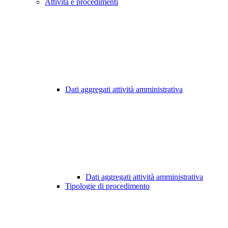
Attività e procedimenti
Dati aggregati attività amministrativa
Dati aggregati attività amministrativa
Tipologie di procedimento