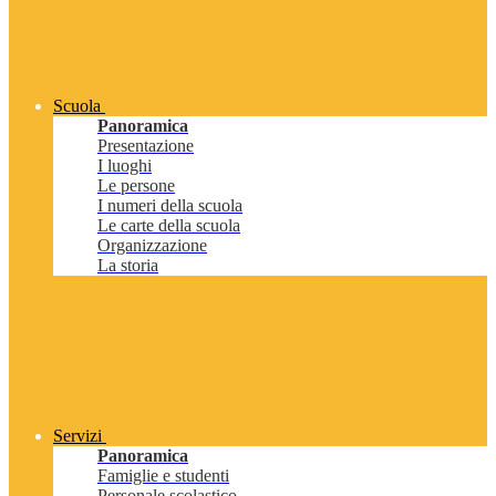
Scuola
Panoramica
Presentazione
I luoghi
Le persone
I numeri della scuola
Le carte della scuola
Organizzazione
La storia
Servizi
Panoramica
Famiglie e studenti
Personale scolastico