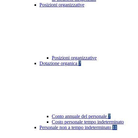
Posizioni organizzative
Posizioni organizzative
Dotazione organica
7
Conto annuale del personale
7
Costo personale tempo indeterminato
Personale non a tempo indeterminato
11