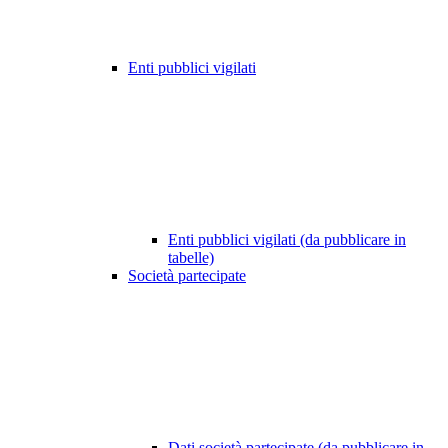
Enti pubblici vigilati
Enti pubblici vigilati (da pubblicare in
tabelle)
Società partecipate
Dati società partecipate (da pubblicare in