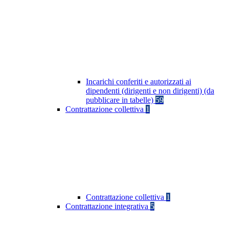
Incarichi conferiti e autorizzati ai
dipendenti (dirigenti e non dirigenti) (da
pubblicare in tabelle)
59
Contrattazione collettiva
1
Contrattazione collettiva
1
Contrattazione integrativa
5