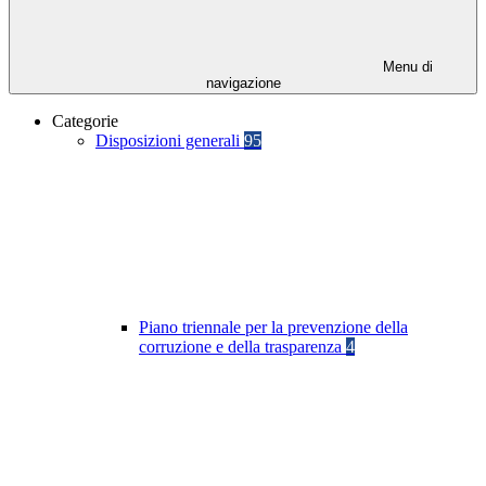
Menu di
navigazione
Categorie
Disposizioni generali
95
Piano triennale per la prevenzione della
corruzione e della trasparenza
4