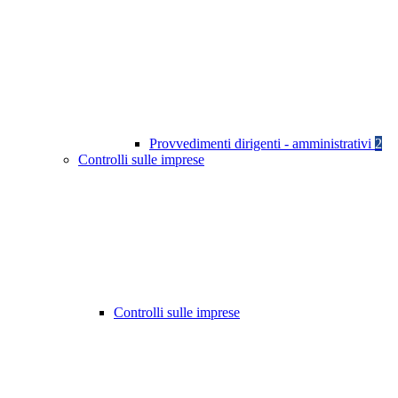
Provvedimenti dirigenti - amministrativi
2
Controlli sulle imprese
Controlli sulle imprese