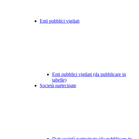
Enti pubblici vigilati
Enti pubblici vigilati (da pubblicare in
tabelle)
Società partecipate
Dati società partecipate (da pubblicare in