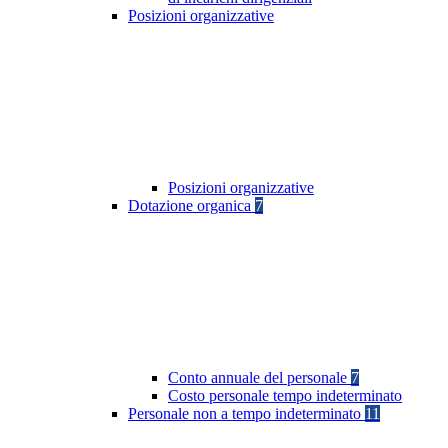
Posizioni organizzative
Posizioni organizzative
Dotazione organica
7
Conto annuale del personale
7
Costo personale tempo indeterminato
Personale non a tempo indeterminato
11