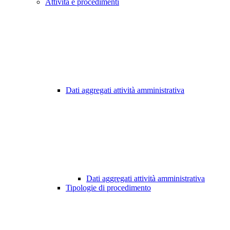
Attività e procedimenti
Dati aggregati attività amministrativa
Dati aggregati attività amministrativa
Tipologie di procedimento