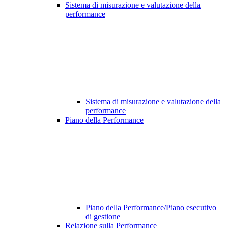
Sistema di misurazione e valutazione della
performance
Sistema di misurazione e valutazione della
performance
Piano della Performance
Piano della Performance/Piano esecutivo
di gestione
Relazione sulla Performance