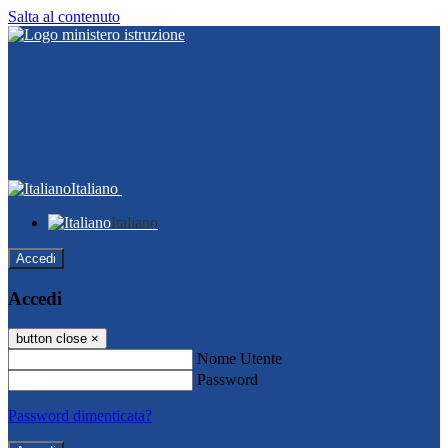
Salta al contenuto
Italiano
Italiano
Accedi
Accedi
button close
×
Nome Utente
Password
Password dimenticata?