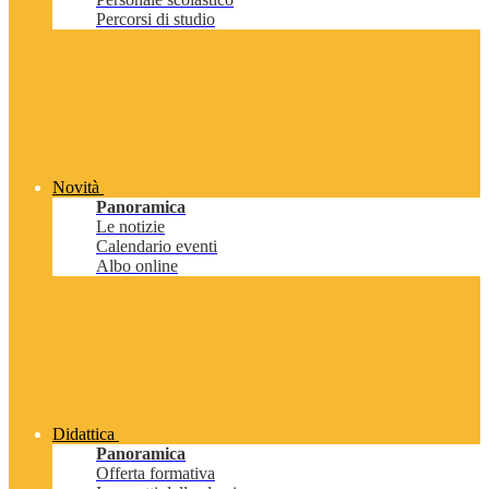
Percorsi di studio
Novità
Panoramica
Le notizie
Calendario eventi
Albo online
Didattica
Panoramica
Offerta formativa