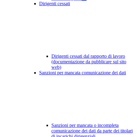
Dirigenti cessati
Dirigenti cessati dal rapporto di lavoro
(documentazione da pubblicare sul sito
web)
Sanzioni per mancata comunicazione dei dati
Sanzioni per mancata o incompleta
comunicazione dei dati da parte dei titolari
di incarichi dirigenziali