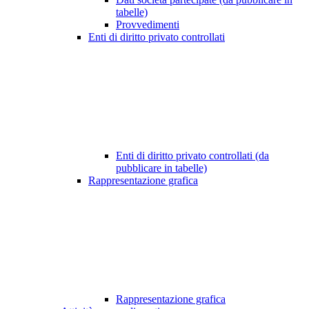
tabelle)
Provvedimenti
Enti di diritto privato controllati
Enti di diritto privato controllati (da
pubblicare in tabelle)
Rappresentazione grafica
Rappresentazione grafica