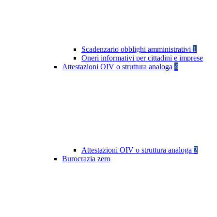
Scadenzario obblighi amministrativi
1
Oneri informativi per cittadini e imprese
Attestazioni OIV o struttura analoga
4
Attestazioni OIV o struttura analoga
2
Burocrazia zero