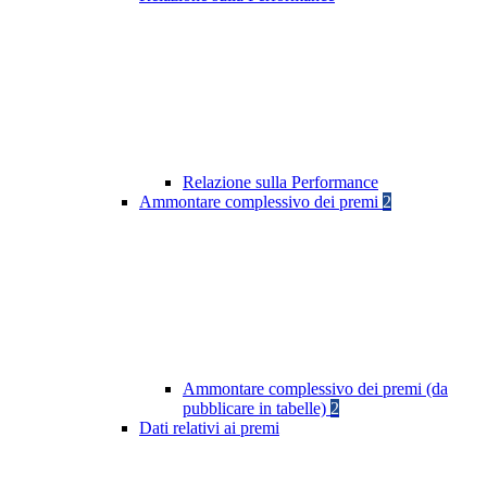
Relazione sulla Performance
Ammontare complessivo dei premi
2
Ammontare complessivo dei premi (da
pubblicare in tabelle)
2
Dati relativi ai premi