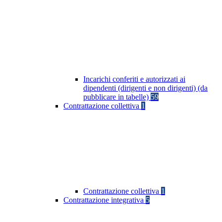
Incarichi conferiti e autorizzati ai
dipendenti (dirigenti e non dirigenti) (da
pubblicare in tabelle)
59
Contrattazione collettiva
1
Contrattazione collettiva
1
Contrattazione integrativa
5