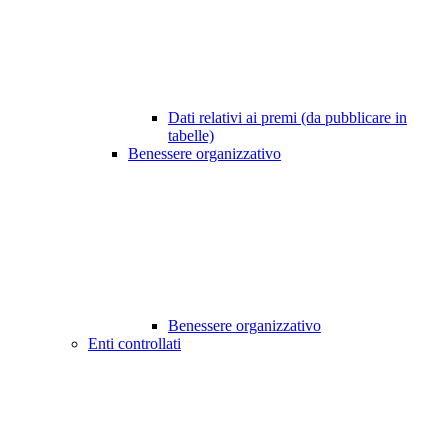
Dati relativi ai premi (da pubblicare in
tabelle)
Benessere organizzativo
Benessere organizzativo
Enti controllati