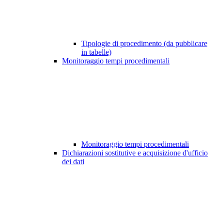
Tipologie di procedimento (da pubblicare
in tabelle)
Monitoraggio tempi procedimentali
Monitoraggio tempi procedimentali
Dichiarazioni sostitutive e acquisizione d'ufficio
dei dati