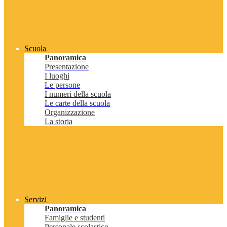
Scuola
Panoramica
Presentazione
I luoghi
Le persone
I numeri della scuola
Le carte della scuola
Organizzazione
La storia
Servizi
Panoramica
Famiglie e studenti
Personale scolastico