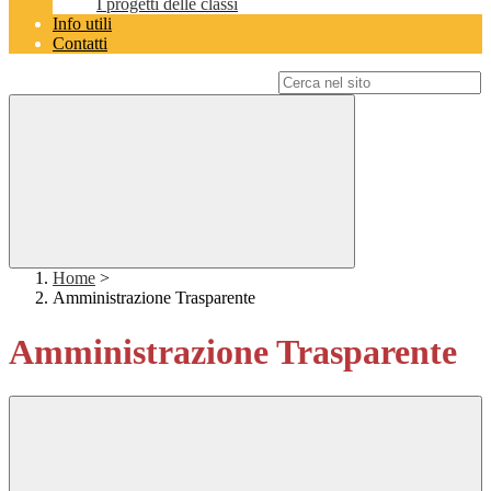
I progetti delle classi
Info utili
Contatti
Campo di ricerca per le pagine del sito
Home
>
Amministrazione Trasparente
Amministrazione Trasparente