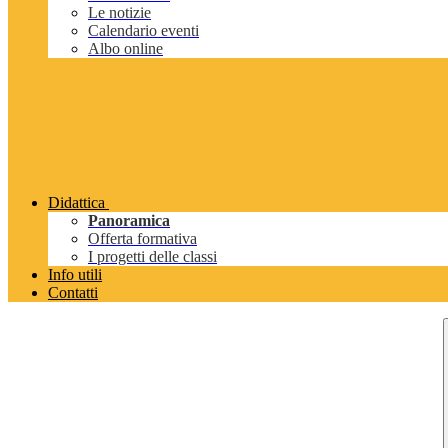
Le notizie
Calendario eventi
Albo online
Didattica
Panoramica
Offerta formativa
I progetti delle classi
Info utili
Contatti