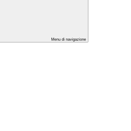
Menu di navigazione