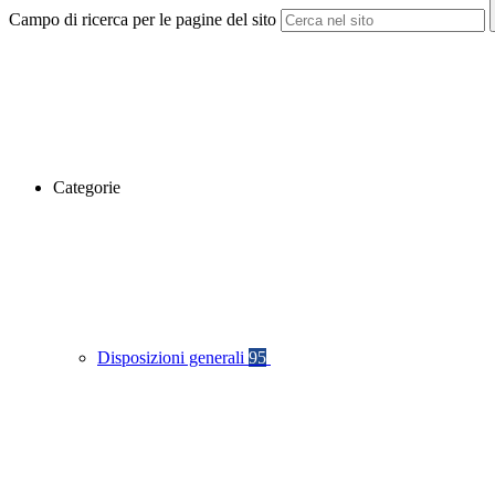
Campo di ricerca per le pagine del sito
Categorie
Disposizioni generali
95