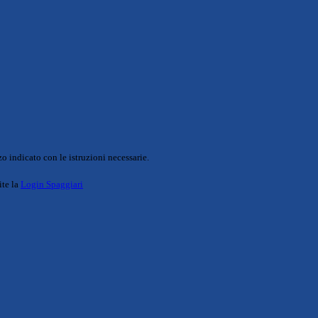
o indicato con le istruzioni necessarie.
ite la
Login Spaggiari