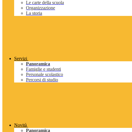
Le carte della scuola
Organizzazione
La storia
Servizi
Panoramica
Famiglie e studenti
Personale scolastico
Percorsi di studio
Novità
Panoramica