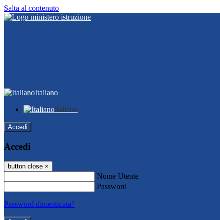
Salta al contenuto
Italiano
Italiano
Accedi
Accedi
button close
×
Nome Utente
Password
Password dimenticata?