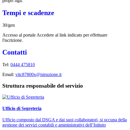
propri figli.
Tempi e scadenze
30/gen
Accesso al portale Accedere al link indicato per effettuare
l'iscrizione.
Contatti
Tel:
0444 475810
Email:
viic87800x@istruzione.it
Struttura responsabile del servizio
Ufficio di Segreteria
Ufficio composto dal DSGA e dai suoi collaboratori, si occupa della
gestione dei servizi contabili e amministrativi dell’Istituto