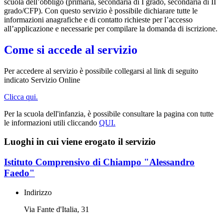
scuola dell’obbligo (primaria, secondaria di I grado, secondaria di II
grado/CFP). Con questo servizio è possibile dichiarare tutte le
informazioni anagrafiche e di contatto richieste per l’accesso
all’applicazione e necessarie per compilare la domanda di iscrizione.
Come si accede al servizio
Per accedere al servizio è possibile collegarsi al link di seguito
indicato Servizio Online
Clicca qui.
Per la scuola dell'infanzia, è possibile consultare la pagina con tutte
le informazioni utili cliccando
QUI.
Luoghi in cui viene erogato il servizio
Istituto Comprensivo di Chiampo "Alessandro
Faedo"
Indirizzo
Via Fante d'Italia, 31