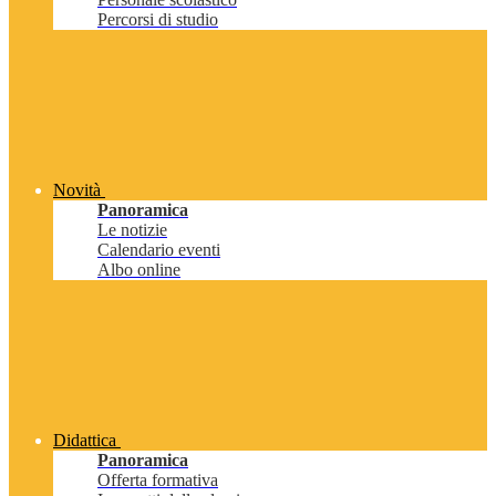
Percorsi di studio
Novità
Panoramica
Le notizie
Calendario eventi
Albo online
Didattica
Panoramica
Offerta formativa