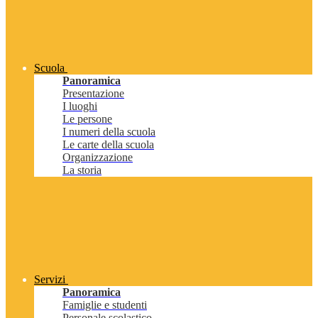
Scuola
Panoramica
Presentazione
I luoghi
Le persone
I numeri della scuola
Le carte della scuola
Organizzazione
La storia
Servizi
Panoramica
Famiglie e studenti
Personale scolastico