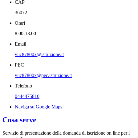
CAP
36072
Orari
8:00-13:00
Email
viic87800x@istruzione.it
PEC
viic87800x@pec.istruzione.it
Telefono
0444475810
Naviga su Google Maps
Cosa serve
Servizio di presentazione della domanda di iscrizione on line per i