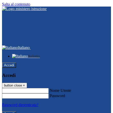
Salta al contenuto
Italiano
Italiano
Accedi
Accedi
button close
×
Nome Utente
Password
Password dimenticata?