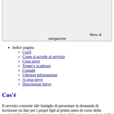
Menu di
navigazione
Indice pagina
Cos'è
Come si accede al servizio
Cosa serve
Tempi e scadenze
Contatti
Ulteriori informazioni
A cosa serve
Descrizione breve
Cos'è
Il servizio consente alle famiglie di presentare la domanda di
iscrizione on line per i propri figli al primo anno di corso della