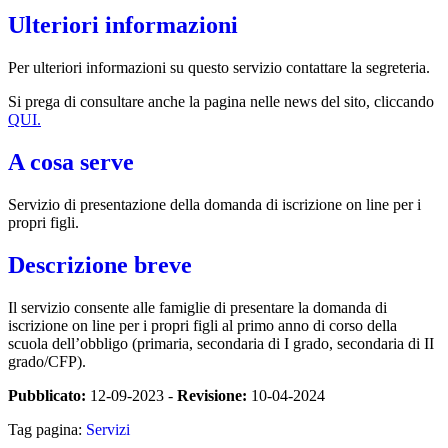
Ulteriori informazioni
Per ulteriori informazioni su questo servizio contattare la segreteria.
Si prega di consultare anche la pagina nelle news del sito, cliccando
QUI.
A cosa serve
Servizio di presentazione della domanda di iscrizione on line per i
propri figli.
Descrizione breve
Il servizio consente alle famiglie di presentare la domanda di
iscrizione on line per i propri figli al primo anno di corso della
scuola dell’obbligo (primaria, secondaria di I grado, secondaria di II
grado/CFP).
Pubblicato:
12-09-2023 -
Revisione:
10-04-2024
Tag pagina:
Servizi