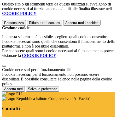
Questo sito o gli strumenti terzi da questo utilizzati si avvalgono di
cookie necessari al funzionamento ed utili alle finalità illustrate nella
COOKIE POLICY
.
Personalizza
Rifiuta tutti
i cookies
Accetta tutti
i cookies
Gestione cookie
In questa schermata è possibile scegliere quali cookie consentire.
I cookie necessari sono quelli che consentono il funzionamento della
piattaforma e non è possibile disabilitarli.
Per conoscere quali sono i cookie necessari al funzionamento potete
visionare la
COOKIE POLICY
.
Cookie necessari per il funzionamento
I cookie necessari per il funzionamento non possono essere
disabilitati. È possibile consultare l'elenco nella pagina della cookie
policy.
Accetta tutti
Salva le preferenze
Istituto Comprensivo "A. Faedo"
Contatti