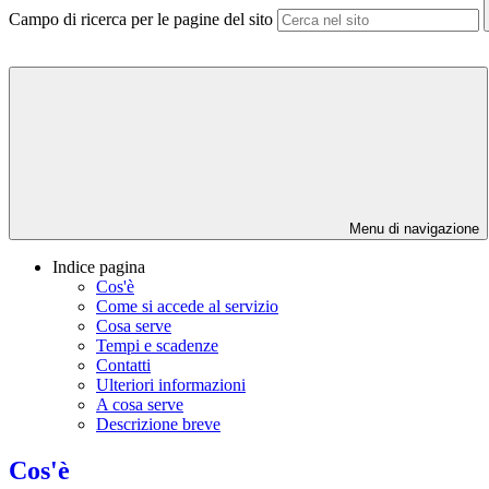
Campo di ricerca per le pagine del sito
Menu di navigazione
Indice pagina
Cos'è
Come si accede al servizio
Cosa serve
Tempi e scadenze
Contatti
Ulteriori informazioni
A cosa serve
Descrizione breve
Cos'è