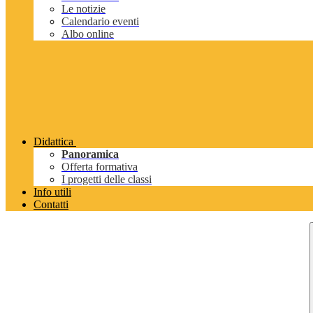
Le notizie
Calendario eventi
Albo online
Didattica
Panoramica
Offerta formativa
I progetti delle classi
Info utili
Contatti