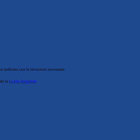
o indicato con le istruzioni necessarie.
ite la
Login Spaggiari