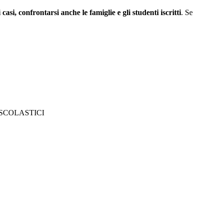
casi, confrontarsi anche le famiglie e gli studenti iscritti
. Se
 SCOLASTICI