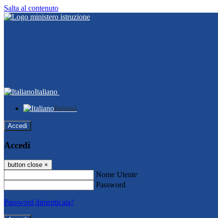
Salta al contenuto
Italiano
Italiano
Accedi
Accedi
button close
×
Nome Utente
Password
Password dimenticata?