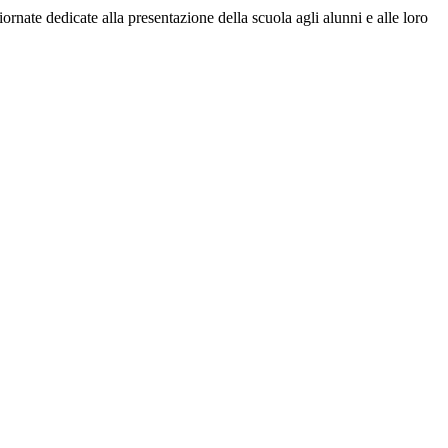
nate dedicate alla presentazione della scuola agli alunni e alle loro