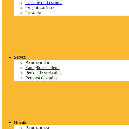
Le carte della scuola
Organizzazione
La storia
Servizi
Panoramica
Famiglie e studenti
Personale scolastico
Percorsi di studio
Novità
Panoramica