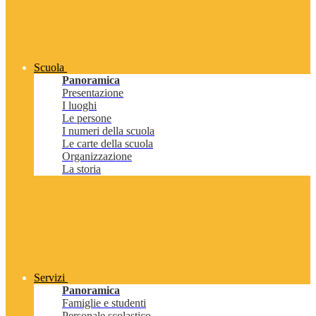
Scuola
Panoramica
Presentazione
I luoghi
Le persone
I numeri della scuola
Le carte della scuola
Organizzazione
La storia
Servizi
Panoramica
Famiglie e studenti
Personale scolastico