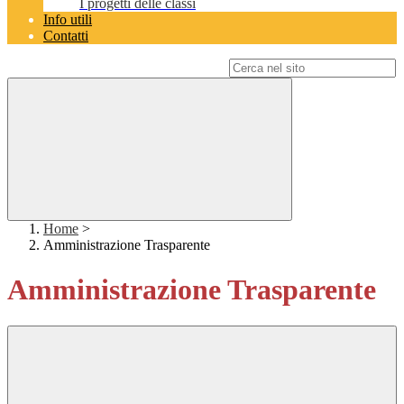
I progetti delle classi
Info utili
Contatti
Campo di ricerca per le pagine del sito
Home
>
Amministrazione Trasparente
Amministrazione Trasparente