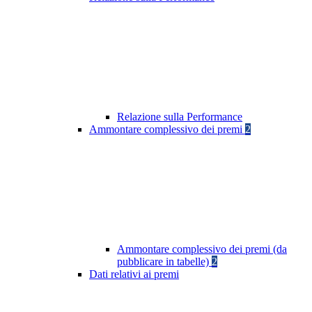
Relazione sulla Performance
Ammontare complessivo dei premi
2
Ammontare complessivo dei premi (da
pubblicare in tabelle)
2
Dati relativi ai premi