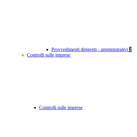
Provvedimenti dirigenti - amministrativi
2
Controlli sulle imprese
Controlli sulle imprese