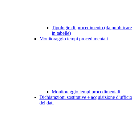
Tipologie di procedimento (da pubblicare
in tabelle)
Monitoraggio tempi procedimentali
Monitoraggio tempi procedimentali
Dichiarazioni sostitutive e acquisizione d'ufficio
dei dati