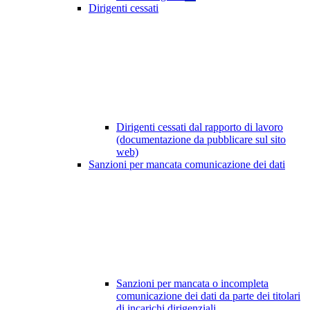
Dirigenti cessati
Dirigenti cessati dal rapporto di lavoro
(documentazione da pubblicare sul sito
web)
Sanzioni per mancata comunicazione dei dati
Sanzioni per mancata o incompleta
comunicazione dei dati da parte dei titolari
di incarichi dirigenziali