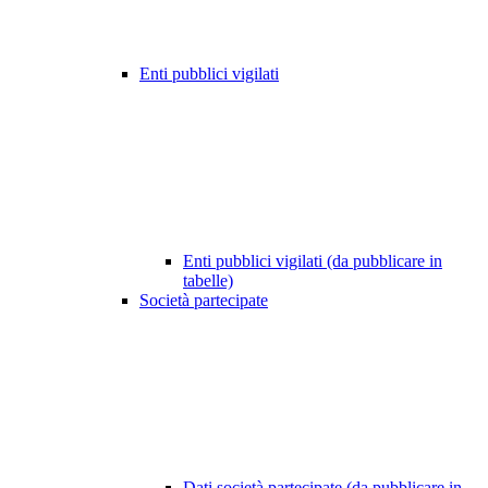
Enti pubblici vigilati
Enti pubblici vigilati (da pubblicare in
tabelle)
Società partecipate
Dati società partecipate (da pubblicare in