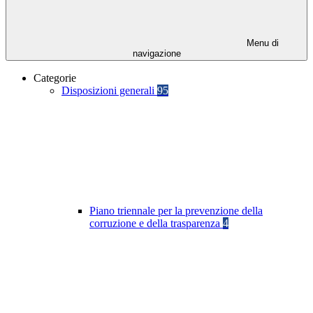
Menu di
navigazione
Categorie
Disposizioni generali
95
Piano triennale per la prevenzione della
corruzione e della trasparenza
4