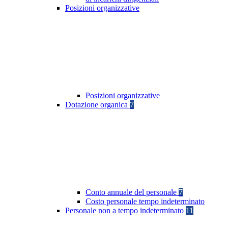
Posizioni organizzative
Posizioni organizzative
Dotazione organica
7
Conto annuale del personale
7
Costo personale tempo indeterminato
Personale non a tempo indeterminato
11