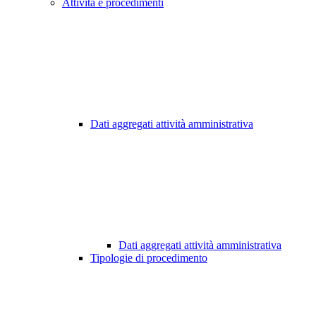
Attività e procedimenti
Dati aggregati attività amministrativa
Dati aggregati attività amministrativa
Tipologie di procedimento