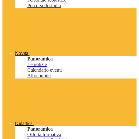
Percorsi di studio
Novità
Panoramica
Le notizie
Calendario eventi
Albo online
Didattica
Panoramica
Offerta formativa