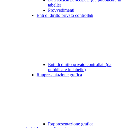
tabelle)
Provvedimenti
Enti di diritto privato controllati
Enti di diritto privato controllati (da
pubblicare in tabelle)
Rappresentazione grafica
Rappresentazione grafica