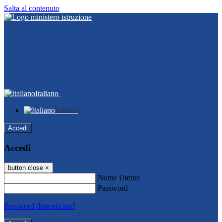
Salta al contenuto
Italiano
Italiano
Accedi
Accedi
button close
×
Nome Utente
Password
Password dimenticata?