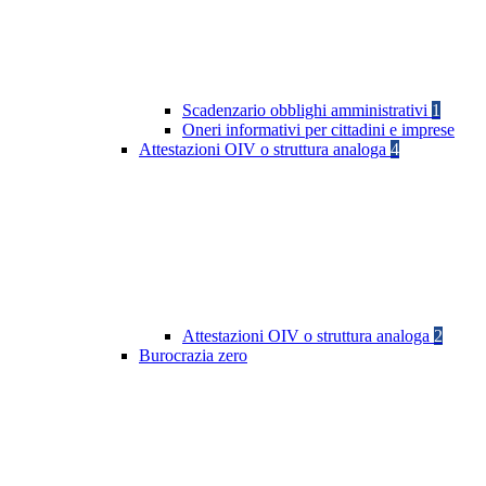
Scadenzario obblighi amministrativi
1
Oneri informativi per cittadini e imprese
Attestazioni OIV o struttura analoga
4
Attestazioni OIV o struttura analoga
2
Burocrazia zero