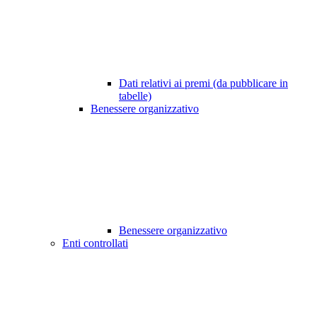
Dati relativi ai premi (da pubblicare in
tabelle)
Benessere organizzativo
Benessere organizzativo
Enti controllati