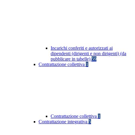
Incarichi conferiti e autorizzati ai
dipendenti (dirigenti e non dirigenti) (da
pubblicare in tabelle)
59
Contrattazione collettiva
1
Contrattazione collettiva
1
Contrattazione integrativa
5