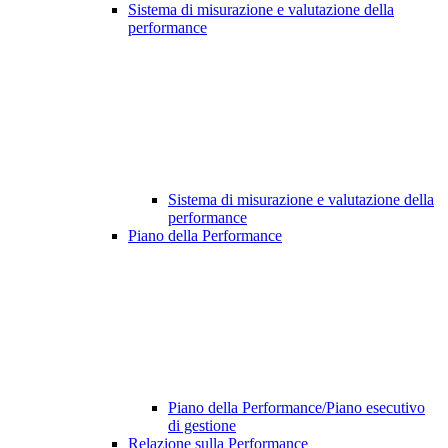
Sistema di misurazione e valutazione della
performance
Sistema di misurazione e valutazione della
performance
Piano della Performance
Piano della Performance/Piano esecutivo
di gestione
Relazione sulla Performance