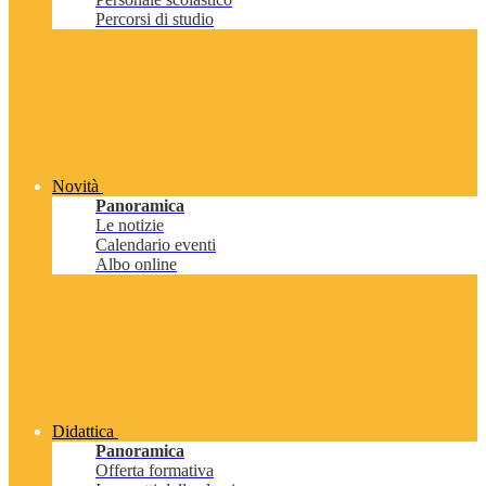
Percorsi di studio
Novità
Panoramica
Le notizie
Calendario eventi
Albo online
Didattica
Panoramica
Offerta formativa