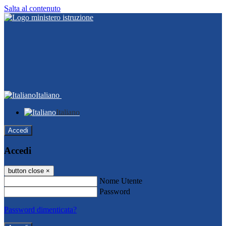
Salta al contenuto
Italiano
Italiano
Accedi
Accedi
button close
×
Nome Utente
Password
Password dimenticata?