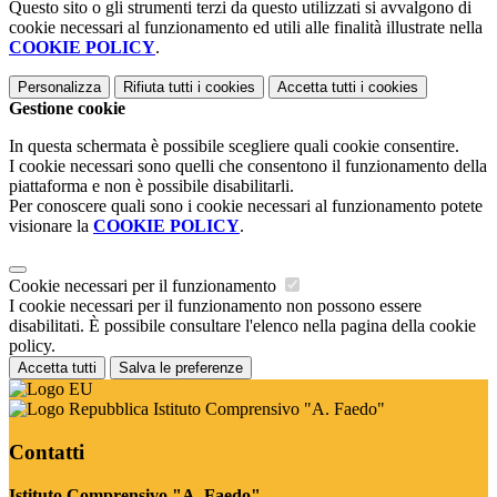
Questo sito o gli strumenti terzi da questo utilizzati si avvalgono di
cookie necessari al funzionamento ed utili alle finalità illustrate nella
COOKIE POLICY
.
Personalizza
Rifiuta tutti
i cookies
Accetta tutti
i cookies
Gestione cookie
In questa schermata è possibile scegliere quali cookie consentire.
I cookie necessari sono quelli che consentono il funzionamento della
piattaforma e non è possibile disabilitarli.
Per conoscere quali sono i cookie necessari al funzionamento potete
visionare la
COOKIE POLICY
.
Cookie necessari per il funzionamento
I cookie necessari per il funzionamento non possono essere
disabilitati. È possibile consultare l'elenco nella pagina della cookie
policy.
Accetta tutti
Salva le preferenze
Istituto Comprensivo "A. Faedo"
Contatti
Istituto Comprensivo "A. Faedo"