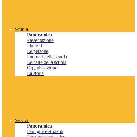
Scuola
Panoramica
Presentazione
I luoghi
Le persone
I numeri della scuola
Le carte della scuola
Organizzazione
La storia
Servizi
Panoramica
Famiglie e studenti
Personale scolastico