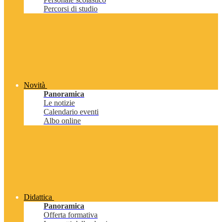
Percorsi di studio
Novità
Panoramica
Le notizie
Calendario eventi
Albo online
Didattica
Panoramica
Offerta formativa