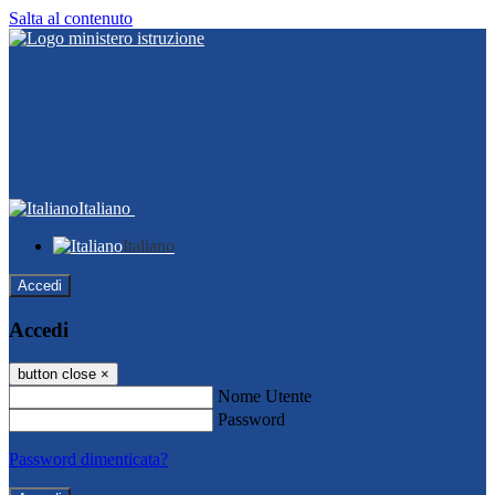
Salta al contenuto
Italiano
Italiano
Accedi
Accedi
button close
×
Nome Utente
Password
Password dimenticata?