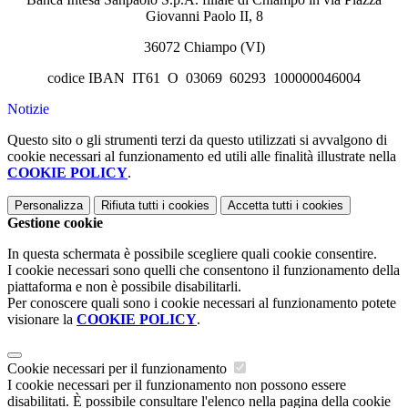
Giovanni Paolo II, 8
36072 Chiampo (VI)
codice IBAN
IT61 O 03069 60293 100000046004
Notizie
Questo sito o gli strumenti terzi da questo utilizzati si avvalgono di
cookie necessari al funzionamento ed utili alle finalità illustrate nella
COOKIE POLICY
.
Personalizza
Rifiuta tutti
i cookies
Accetta tutti
i cookies
Gestione cookie
In questa schermata è possibile scegliere quali cookie consentire.
I cookie necessari sono quelli che consentono il funzionamento della
piattaforma e non è possibile disabilitarli.
Per conoscere quali sono i cookie necessari al funzionamento potete
visionare la
COOKIE POLICY
.
Cookie necessari per il funzionamento
I cookie necessari per il funzionamento non possono essere
disabilitati. È possibile consultare l'elenco nella pagina della cookie