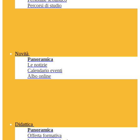
Percorsi di studio
Novità
Panoramica
Le notizie
Calendario eventi
Albo online
Didattica
Panoramica
Offerta formativa