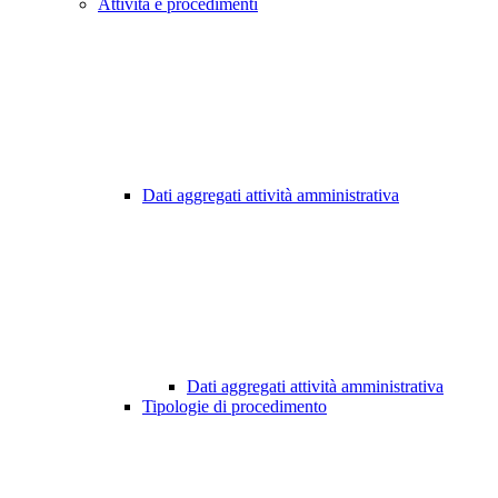
Attività e procedimenti
Dati aggregati attività amministrativa
Dati aggregati attività amministrativa
Tipologie di procedimento