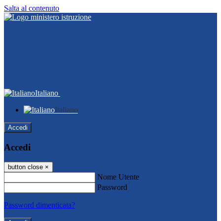
Salta al contenuto
Italiano
Italiano
Accedi
Accedi
button close
×
Nome Utente
Password
Password dimenticata?