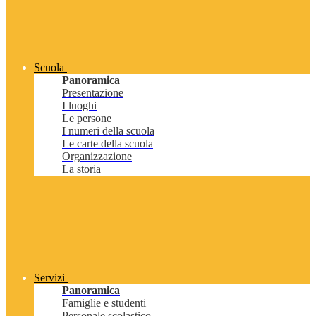
Scuola
Panoramica
Presentazione
I luoghi
Le persone
I numeri della scuola
Le carte della scuola
Organizzazione
La storia
Servizi
Panoramica
Famiglie e studenti
Personale scolastico