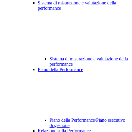
Sistema di misurazione e valutazione della
performance
Sistema di misurazione e valutazione della
performance
Piano della Performance
Piano della Performance/Piano esecutivo
di gestione
Relazione sulla Performance