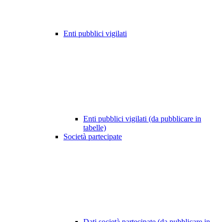
Enti pubblici vigilati
Enti pubblici vigilati (da pubblicare in
tabelle)
Società partecipate
Dati società partecipate (da pubblicare in