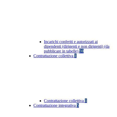
Incarichi conferiti e autorizzati ai
dipendenti (dirigenti e non dirigenti) (da
pubblicare in tabelle)
59
Contrattazione collettiva
1
Contrattazione collettiva
1
Contrattazione integrativa
5