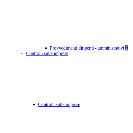
Provvedimenti dirigenti - amministrativi
2
Controlli sulle imprese
Controlli sulle imprese