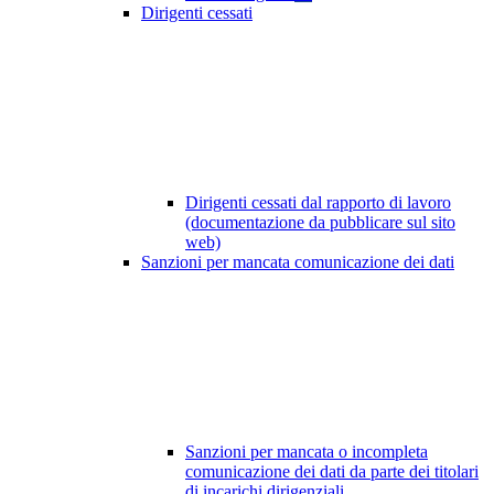
Dirigenti cessati
Dirigenti cessati dal rapporto di lavoro
(documentazione da pubblicare sul sito
web)
Sanzioni per mancata comunicazione dei dati
Sanzioni per mancata o incompleta
comunicazione dei dati da parte dei titolari
di incarichi dirigenziali