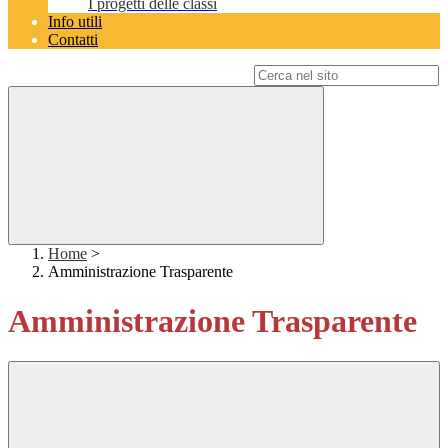
I progetti delle classi
Info utili
Contatti
Campo di ricerca per le pagine del sito
Home
>
Amministrazione Trasparente
Amministrazione Trasparente