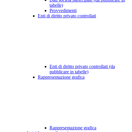
tabelle)
Provvedimenti
Enti di diritto privato controllati
Enti di diritto privato controllati (da
pubblicare in tabelle)
Rappresentazione grafica
Rappresentazione grafica