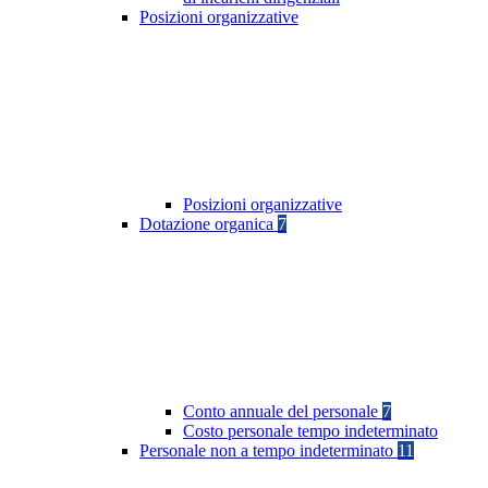
Posizioni organizzative
Posizioni organizzative
Dotazione organica
7
Conto annuale del personale
7
Costo personale tempo indeterminato
Personale non a tempo indeterminato
11