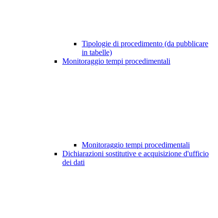
Tipologie di procedimento (da pubblicare
in tabelle)
Monitoraggio tempi procedimentali
Monitoraggio tempi procedimentali
Dichiarazioni sostitutive e acquisizione d'ufficio
dei dati