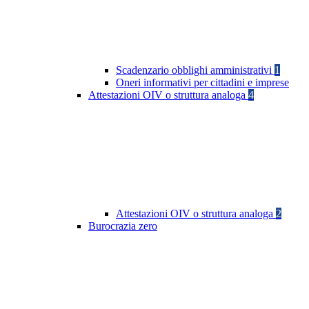
Scadenzario obblighi amministrativi
1
Oneri informativi per cittadini e imprese
Attestazioni OIV o struttura analoga
4
Attestazioni OIV o struttura analoga
2
Burocrazia zero