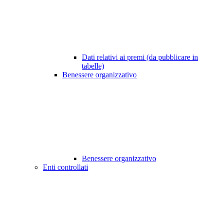
Dati relativi ai premi (da pubblicare in
tabelle)
Benessere organizzativo
Benessere organizzativo
Enti controllati