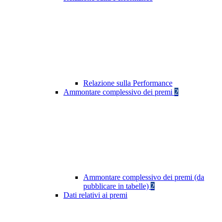
Relazione sulla Performance
Ammontare complessivo dei premi
2
Ammontare complessivo dei premi (da
pubblicare in tabelle)
2
Dati relativi ai premi