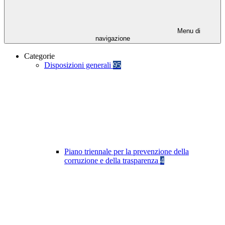
Menu di
navigazione
Categorie
Disposizioni generali
95
Piano triennale per la prevenzione della
corruzione e della trasparenza
4