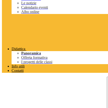
Le notizie
Calendario eventi
Albo online
Didattica
Panoramica
Offerta formativa
I progetti delle classi
Info utili
Contatti