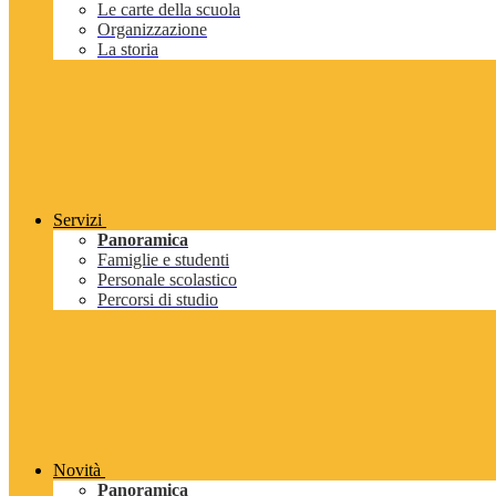
Le carte della scuola
Organizzazione
La storia
Servizi
Panoramica
Famiglie e studenti
Personale scolastico
Percorsi di studio
Novità
Panoramica