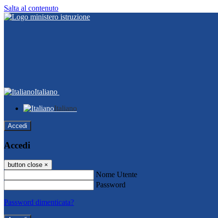
Salta al contenuto
Italiano
Italiano
Accedi
Accedi
button close
×
Nome Utente
Password
Password dimenticata?