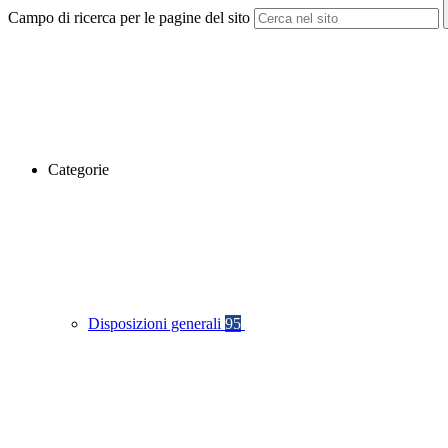
Campo di ricerca per le pagine del sito
Categorie
Disposizioni generali
95