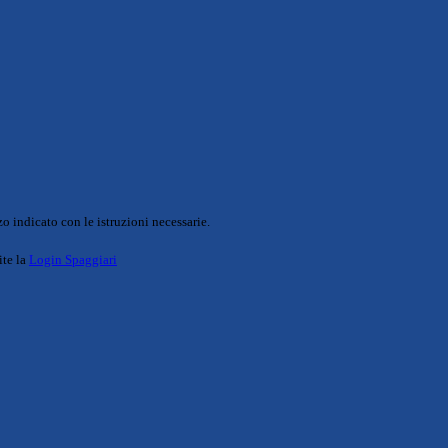
o indicato con le istruzioni necessarie.
ite la
Login Spaggiari