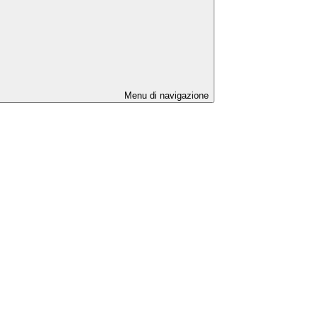
Menu di navigazione