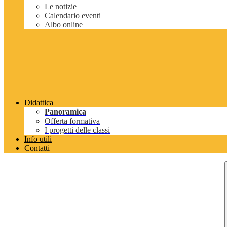
Le notizie
Calendario eventi
Albo online
Didattica
Panoramica
Offerta formativa
I progetti delle classi
Info utili
Contatti