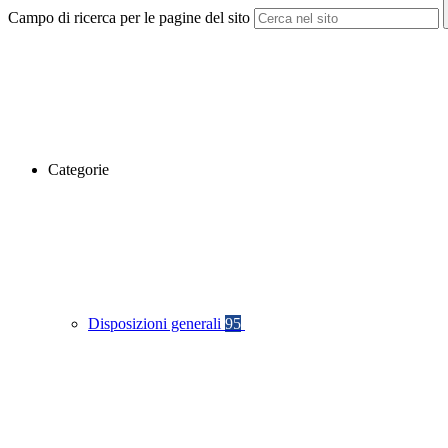
Campo di ricerca per le pagine del sito
Categorie
Disposizioni generali
95