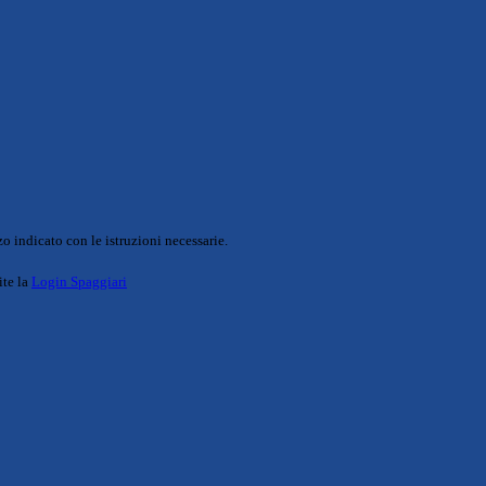
o indicato con le istruzioni necessarie.
ite la
Login Spaggiari