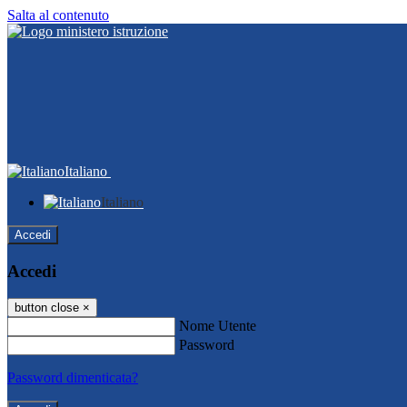
Salta al contenuto
Italiano
Italiano
Accedi
Accedi
button close
×
Nome Utente
Password
Password dimenticata?