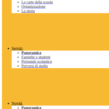
Le carte della scuola
Organizzazione
La storia
Servizi
Panoramica
Famiglie e studenti
Personale scolastico
Percorsi di studio
Novità
Panoramica