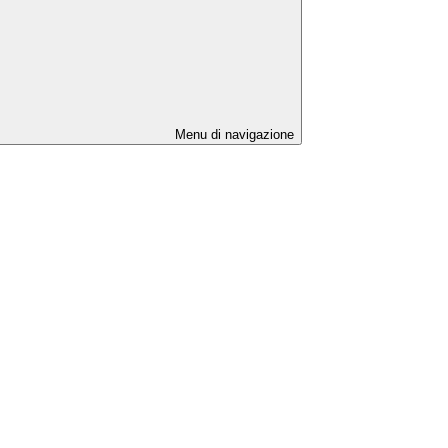
Menu di navigazione