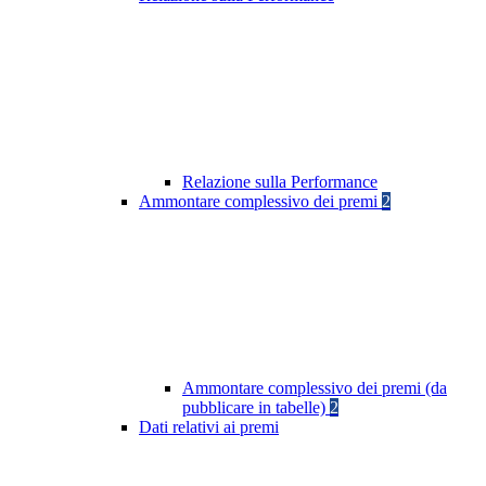
Relazione sulla Performance
Ammontare complessivo dei premi
2
Ammontare complessivo dei premi (da
pubblicare in tabelle)
2
Dati relativi ai premi