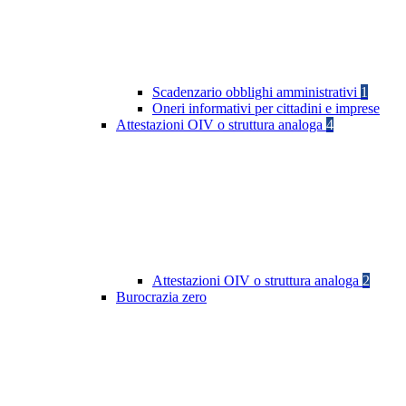
Scadenzario obblighi amministrativi
1
Oneri informativi per cittadini e imprese
Attestazioni OIV o struttura analoga
4
Attestazioni OIV o struttura analoga
2
Burocrazia zero