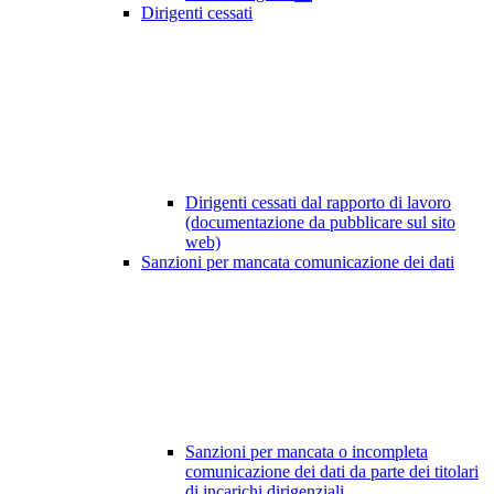
Dirigenti cessati
Dirigenti cessati dal rapporto di lavoro
(documentazione da pubblicare sul sito
web)
Sanzioni per mancata comunicazione dei dati
Sanzioni per mancata o incompleta
comunicazione dei dati da parte dei titolari
di incarichi dirigenziali