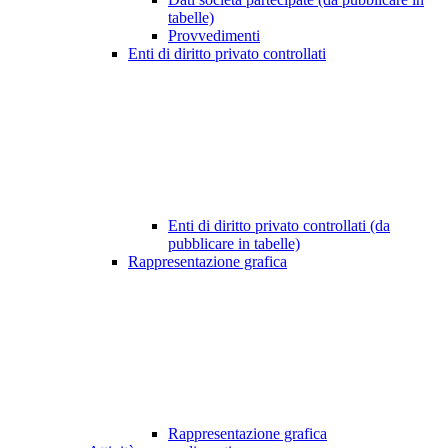
tabelle)
Provvedimenti
Enti di diritto privato controllati
Enti di diritto privato controllati (da
pubblicare in tabelle)
Rappresentazione grafica
Rappresentazione grafica