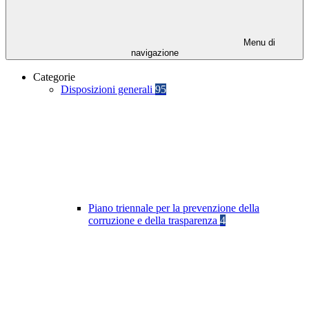
Menu di
navigazione
Categorie
Disposizioni generali
95
Piano triennale per la prevenzione della
corruzione e della trasparenza
4