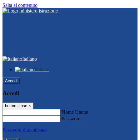
Salta al contenuto
Italiano
Italiano
Accedi
Accedi
button close
×
Nome Utente
Password
Password dimenticata?