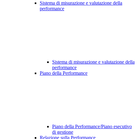
Sistema di misurazione e valutazione della
performance
Sistema di misurazione e valutazione della
performance
Piano della Performance
Piano della Performance/Piano esecutivo
di gestione
Relazione sulla Performance