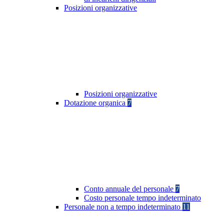
Posizioni organizzative
Posizioni organizzative
Dotazione organica
7
Conto annuale del personale
7
Costo personale tempo indeterminato
Personale non a tempo indeterminato
11