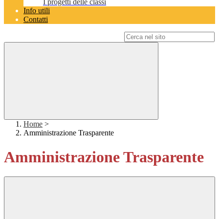
I progetti delle classi
Info utili
Contatti
Campo di ricerca per le pagine del sito
Home
>
Amministrazione Trasparente
Amministrazione Trasparente