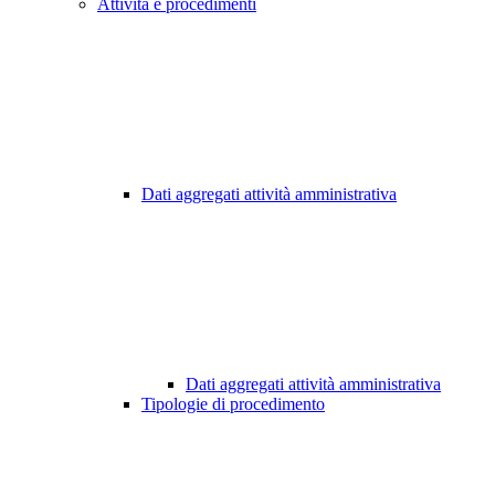
Attività e procedimenti
Dati aggregati attività amministrativa
Dati aggregati attività amministrativa
Tipologie di procedimento