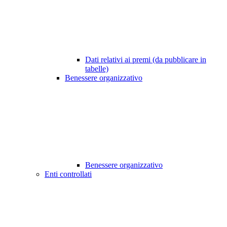
Dati relativi ai premi (da pubblicare in
tabelle)
Benessere organizzativo
Benessere organizzativo
Enti controllati