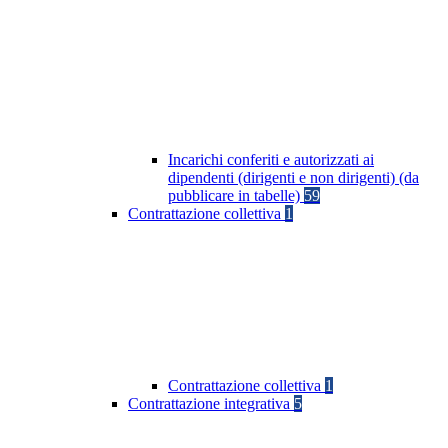
Incarichi conferiti e autorizzati ai
dipendenti (dirigenti e non dirigenti) (da
pubblicare in tabelle)
59
Contrattazione collettiva
1
Contrattazione collettiva
1
Contrattazione integrativa
5