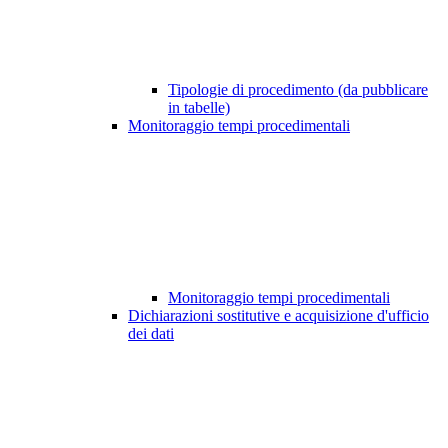
Tipologie di procedimento (da pubblicare
in tabelle)
Monitoraggio tempi procedimentali
Monitoraggio tempi procedimentali
Dichiarazioni sostitutive e acquisizione d'ufficio
dei dati