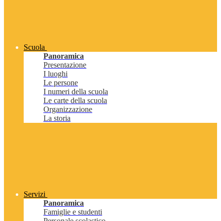
Scuola
Panoramica
Presentazione
I luoghi
Le persone
I numeri della scuola
Le carte della scuola
Organizzazione
La storia
Servizi
Panoramica
Famiglie e studenti
Personale scolastico