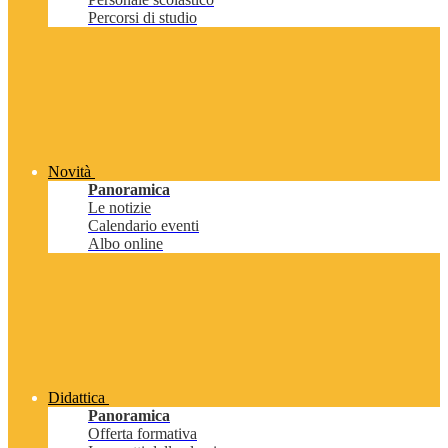
Percorsi di studio
Novità
Panoramica
Le notizie
Calendario eventi
Albo online
Didattica
Panoramica
Offerta formativa