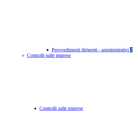
Provvedimenti dirigenti - amministrativi
2
Controlli sulle imprese
Controlli sulle imprese