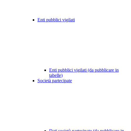
Enti pubblici vigilati
Enti pubblici vigilati (da pubblicare in
tabelle)
Società partecipate
Dati società partecipate (da pubblicare in