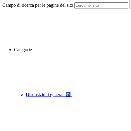
Campo di ricerca per le pagine del sito
Categorie
Disposizioni generali
95