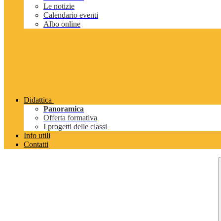
Le notizie
Calendario eventi
Albo online
Didattica
Panoramica
Offerta formativa
I progetti delle classi
Info utili
Contatti