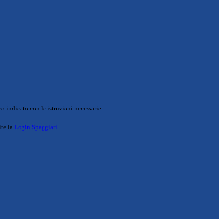
o indicato con le istruzioni necessarie.
ite la
Login Spaggiari