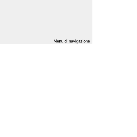
Menu di navigazione