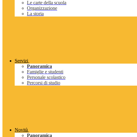
Le carte della scuola
Organizzazione
La storia
Servizi
Panoramica
Famiglie e studenti
Personale scolastico
Percorsi di studio
Novità
Panoramica