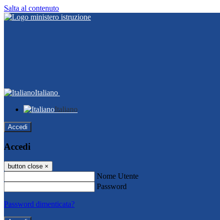
Salta al contenuto
Italiano
Italiano
Accedi
Accedi
button close
×
Nome Utente
Password
Password dimenticata?