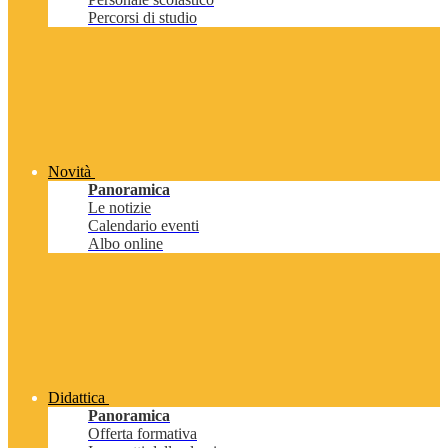
Percorsi di studio
Novità
Panoramica
Le notizie
Calendario eventi
Albo online
Didattica
Panoramica
Offerta formativa