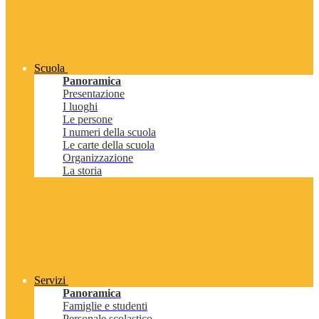
Scuola
Panoramica
Presentazione
I luoghi
Le persone
I numeri della scuola
Le carte della scuola
Organizzazione
La storia
Servizi
Panoramica
Famiglie e studenti
Personale scolastico