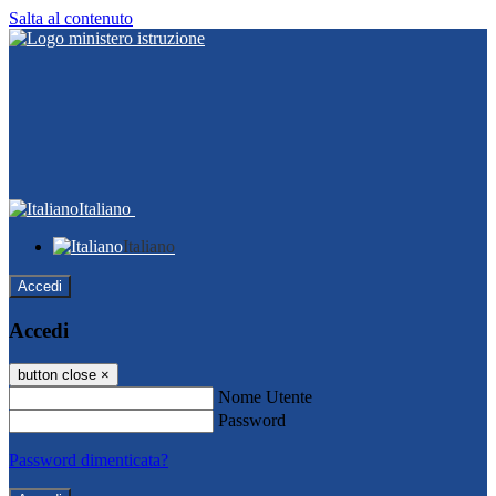
Salta al contenuto
Italiano
Italiano
Accedi
Accedi
button close
×
Nome Utente
Password
Password dimenticata?