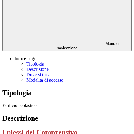
Menu di
navigazione
Indice pagina
Tipologia
Descrizione
Dove si trova
Modalità di accesso
Tipologia
Edificio scolastico
Descrizione
I plessi del Comprensivo