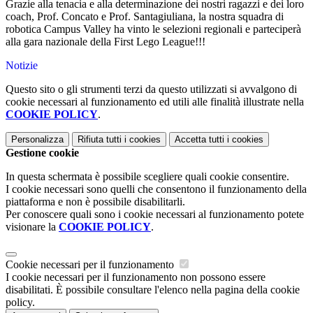
Grazie alla tenacia e alla determinazione dei nostri ragazzi e dei loro
coach, Prof. Concato e Prof. Santagiuliana, la nostra squadra di
robotica Campus Valley ha vinto le selezioni regionali e parteciperà
alla gara nazionale della First Lego League!!!
Notizie
Questo sito o gli strumenti terzi da questo utilizzati si avvalgono di
cookie necessari al funzionamento ed utili alle finalità illustrate nella
COOKIE POLICY
.
Personalizza
Rifiuta tutti
i cookies
Accetta tutti
i cookies
Gestione cookie
In questa schermata è possibile scegliere quali cookie consentire.
I cookie necessari sono quelli che consentono il funzionamento della
piattaforma e non è possibile disabilitarli.
Per conoscere quali sono i cookie necessari al funzionamento potete
visionare la
COOKIE POLICY
.
Cookie necessari per il funzionamento
I cookie necessari per il funzionamento non possono essere
disabilitati. È possibile consultare l'elenco nella pagina della cookie
policy.