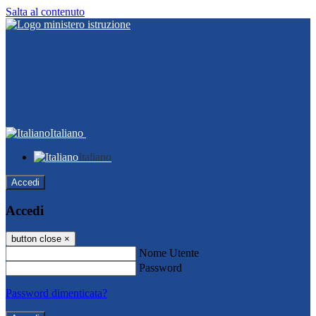
Salta al contenuto
Italiano
Italiano
Accedi
Accedi
button close
×
Nome Utente
Password
Password dimenticata?