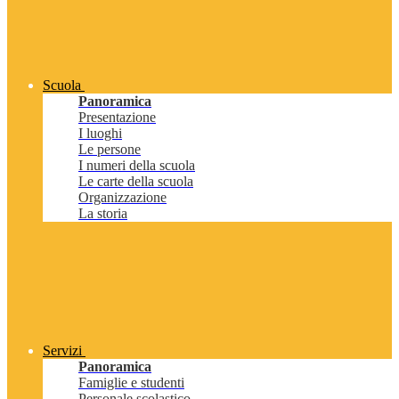
Scuola
Panoramica
Presentazione
I luoghi
Le persone
I numeri della scuola
Le carte della scuola
Organizzazione
La storia
Servizi
Panoramica
Famiglie e studenti
Personale scolastico