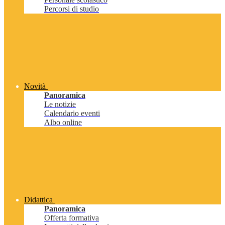
Percorsi di studio
Novità
Panoramica
Le notizie
Calendario eventi
Albo online
Didattica
Panoramica
Offerta formativa