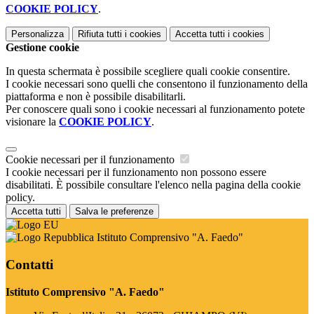
COOKIE POLICY
.
Personalizza
Rifiuta tutti
i cookies
Accetta tutti
i cookies
Gestione cookie
In questa schermata è possibile scegliere quali cookie consentire.
I cookie necessari sono quelli che consentono il funzionamento della
piattaforma e non è possibile disabilitarli.
Per conoscere quali sono i cookie necessari al funzionamento potete
visionare la
COOKIE POLICY
.
Cookie necessari per il funzionamento
I cookie necessari per il funzionamento non possono essere
disabilitati. È possibile consultare l'elenco nella pagina della cookie
policy.
Accetta tutti
Salva le preferenze
Istituto Comprensivo "A. Faedo"
Contatti
Istituto Comprensivo "A. Faedo"