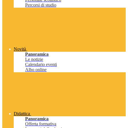
Percorsi di studio
Novità
Panoramica
Le notizie
Calendario eventi
Albo online
Didattica
Panoramica
Offerta formativa