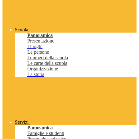
Scuola
Panoramica
Presentazione
I luoghi
Le persone
I numeri della scuola
Le carte della scuola
Organizzazione
La storia
Servizi
Panoramica
Famiglie e studenti
Personale scolastico