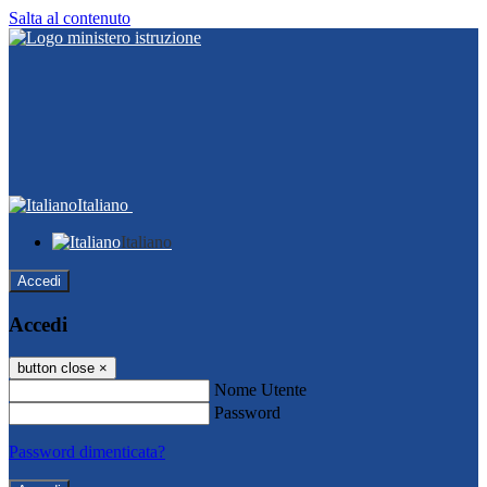
Salta al contenuto
Italiano
Italiano
Accedi
Accedi
button close
×
Nome Utente
Password
Password dimenticata?