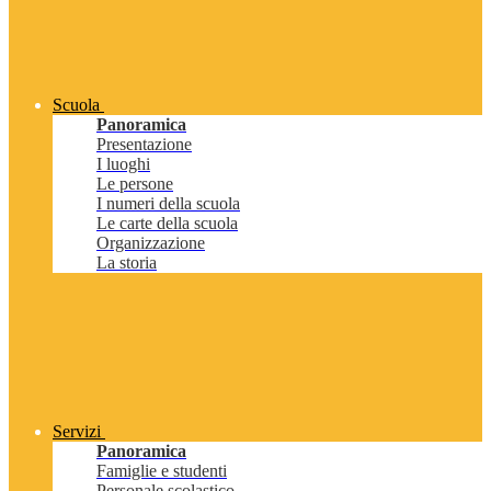
Scuola
Panoramica
Presentazione
I luoghi
Le persone
I numeri della scuola
Le carte della scuola
Organizzazione
La storia
Servizi
Panoramica
Famiglie e studenti
Personale scolastico