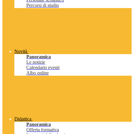
Percorsi di studio
Novità
Panoramica
Le notizie
Calendario eventi
Albo online
Didattica
Panoramica
Offerta formativa