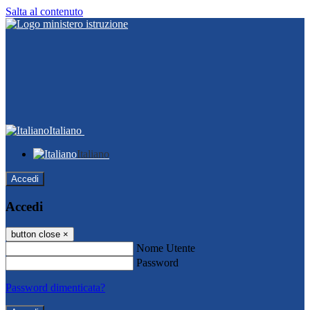
Salta al contenuto
Italiano
Italiano
Accedi
Accedi
button close
×
Nome Utente
Password
Password dimenticata?