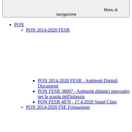
Menu di
navigazione
PON
PON 2014-2020 FESR
PON 2014-2020 FESR - Ambienti Digitali
Documenti
PON FESR 38007 - Ambienti didattici innovativi
per la scuola dell'infanzia
PON FESR 4878 - 17.4.2020 Smart Class
PON 2014-2020 FSE Formazione