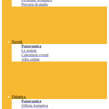
Percorsi di studio
Novità
Panoramica
Le notizie
Calendario eventi
Albo online
Didattica
Panoramica
Offerta formativa