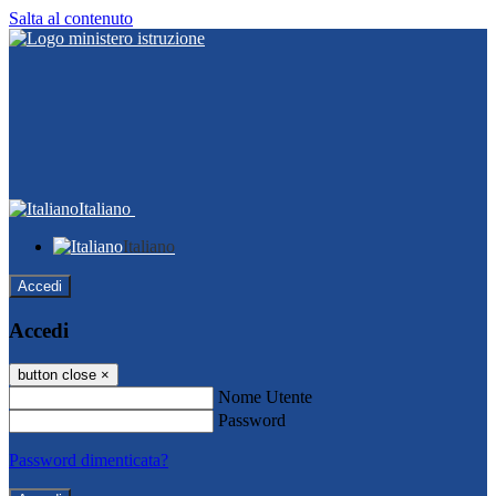
Salta al contenuto
Italiano
Italiano
Accedi
Accedi
button close
×
Nome Utente
Password
Password dimenticata?