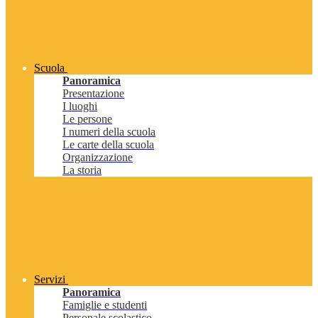
Scuola
Panoramica
Presentazione
I luoghi
Le persone
I numeri della scuola
Le carte della scuola
Organizzazione
La storia
Servizi
Panoramica
Famiglie e studenti
Personale scolastico