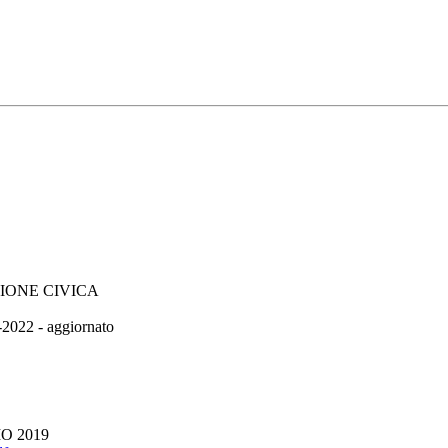
IONE CIVICA
2 - aggiornato
 2019