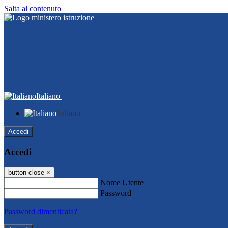
Salta al contenuto
Italiano
Italiano
Accedi
Accedi
button close
×
Nome Utente
Password
Password dimenticata?