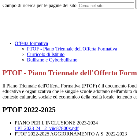
Campo di ricerca per le pagine del sito
Offerta formativa
PTOF - Piano Triennale dell'Offerta Formativa
Curricolo di Istituto
Bullismo e Cyberbullismo
PTOF - Piano Triennale dell'Offerta Form
Il Piano Triennale dell'Offerta Formativa (PTOF) è il documento fondamen
educativa e organizzativa che le singole scuole adottano nell'ambito della
contesto culturale, sociale ed economico della realtà locale, tenendo c
PTOF 2022-2025
PIANO PER L'INCLUSIONE 2023-2024
t-PI_2023-24_-2_viic87800x.pdf
PTOF 2022-2025 AGGIORNAMENTO A.S. 2022-2023