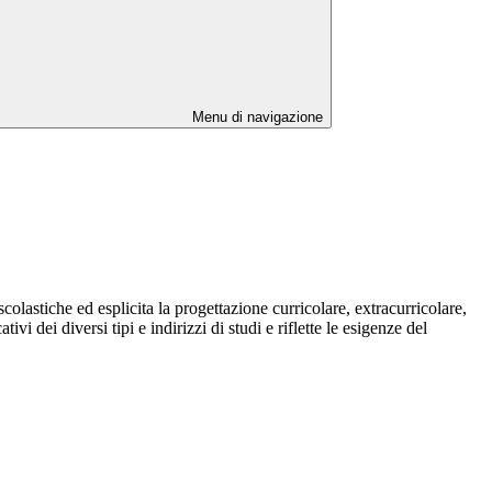
Menu di navigazione
colastiche ed esplicita la progettazione curricolare, extracurricolare,
i dei diversi tipi e indirizzi di studi e riflette le esigenze del