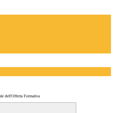
le dell'Offerta Formativa