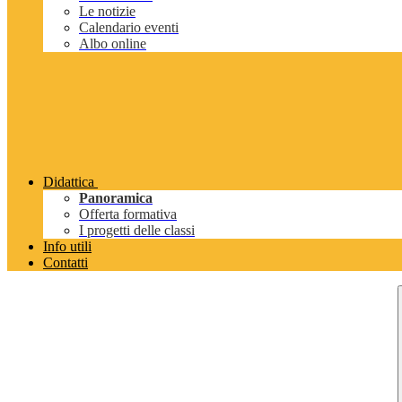
Le notizie
Calendario eventi
Albo online
Didattica
Panoramica
Offerta formativa
I progetti delle classi
Info utili
Contatti