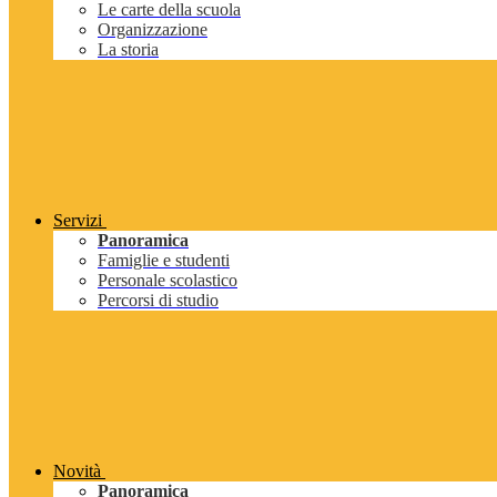
Le carte della scuola
Organizzazione
La storia
Servizi
Panoramica
Famiglie e studenti
Personale scolastico
Percorsi di studio
Novità
Panoramica