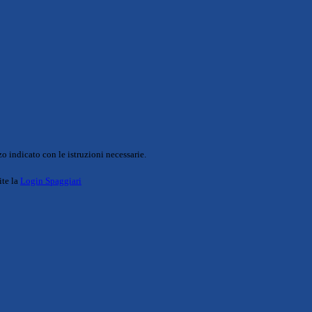
o indicato con le istruzioni necessarie.
ite la
Login Spaggiari